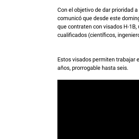
Con el objetivo de dar prioridad
comunicó que desde este domingo
que contraten con visados H-1B, 
cualificados (científicos, ingenie
Estos visados permiten trabajar 
años, prorrogable hasta seis.