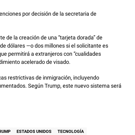
enciones por decisión de la secretaria de
de la creación de una “tarjeta dorada” de
de dólares —o dos millones si el solicitante es
e permitirá a extranjeros con “cualidades
dimiento acelerado de visado.
as restrictivas de inmigración, incluyendo
umentados. Según Trump, este nuevo sistema será
RUMP
ESTADOS UNIDOS
TECNOLOGÍA