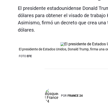
El presidente estadounidense Donald Trum
dólares para obtener el visado de trabajo
Asimismo, firmó un decreto que crea una t
dólares.
El presidente de Estados Unidos, Donald Trump, firma una o
FOTO
EFE
POR
FRANCE 24