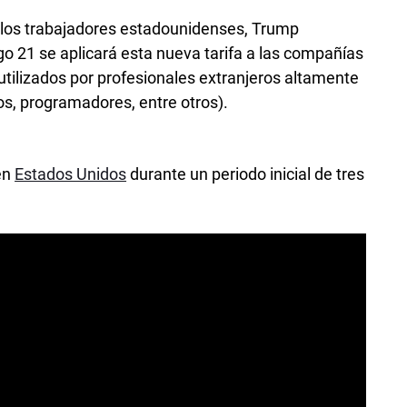
 a los trabajadores estadounidenses, Trump
 21 se aplicará esta nueva tarifa a las compañías
utilizados por profesionales extranjeros altamente
ros, programadores, entre otros).
en
Estados Unidos
durante un periodo inicial de tres