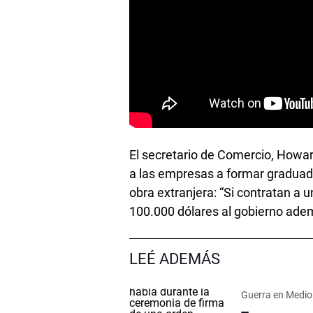
El secretario de Comercio, Howar
a las empresas a formar graduad
obra extranjera: “Si contratan a u
100.000 dólares al gobierno ademá
LEÉ ADEMÁS
Guerra en Medio