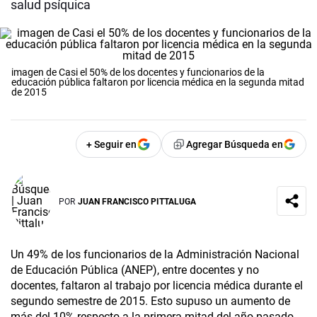
salud psíquica
imagen de Casi el 50% de los docentes y funcionarios de la
educación pública faltaron por licencia médica en la segunda mitad
de 2015
+ Seguir en
Agregar Búsqueda en
POR
JUAN FRANCISCO PITTALUGA
Un 49% de los funcionarios de la Administración Nacional
de Educación Pública (ANEP), entre docentes y no
docentes, faltaron al trabajo por licencia médica durante el
segundo semestre de 2015. Esto supuso un aumento de
más del 10% respecto a la primera mitad del año pasado,