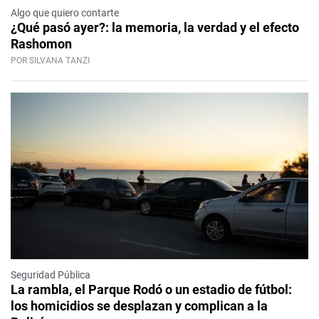
Algo que quiero contarte
¿Qué pasó ayer?: la memoria, la verdad y el efecto
Rashomon
POR SILVANA TANZI
Seguridad Pública
La rambla, el Parque Rodó o un estadio de fútbol:
los homicidios se desplazan y complican a la