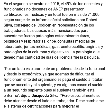
En el segundo semestre de 2015, el 49% de los docentes y
funcionarios no docentes de ANEP presentaron
certificaciones médicas y en total fueron más de 71.000,
según surge de un informe oficial solicitado por Robert
Silva, consejero del Codicen en representación de los
trabajadores. Las causas más mencionadas para
ausentarse fueron patologías osteomioarticulares,
psíquicas y respiratorias, gripe, consultas médicas de
laboratorio, juntas médicas, gastroenterocolitis, anginas, y
patologías de la columna y digestivas. La patología que
generó más cantidad de días de licencia fue la psíquica.
“Por un lado es claramente un problema desde lo funcional
y desde lo económico, ya que además de dificultar el
funcionamiento del organismo se paga el sueldo al titular
que se ausenta y al suplente, y en algunos casos el sueldo
a un segundo suplente pues el suplente también está
enfermo”, dijo a
Búsqueda
Silva. “Pero especialmente se
debe atender desde el lado del trabajador. Debe cambiarse
el sistema de certificaciones para mejorar el