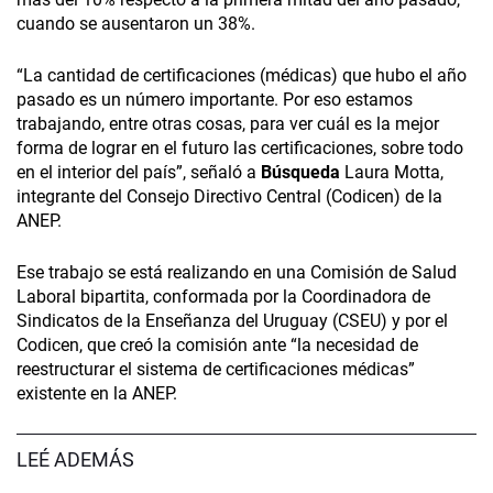
cuando se ausentaron un 38%.
“La cantidad de certificaciones (médicas) que hubo el año
pasado es un número importante. Por eso estamos
trabajando, entre otras cosas, para ver cuál es la mejor
forma de lograr en el futuro las certificaciones, sobre todo
en el interior del país”, señaló a
Búsqueda
Laura Motta,
integrante del Consejo Directivo Central (Codicen) de la
ANEP.
Ese trabajo se está realizando en una Comisión de Salud
Laboral bipartita, conformada por la Coordinadora de
Sindicatos de la Enseñanza del Uruguay (CSEU) y por el
Codicen, que creó la comisión ante “la necesidad de
reestructurar el sistema de certificaciones médicas”
existente en la ANEP.
LEÉ ADEMÁS