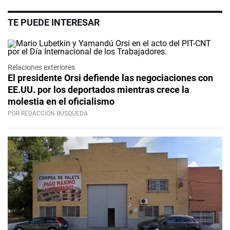
TE PUEDE INTERESAR
Relaciones exteriores
El presidente Orsi defiende las negociaciones con
EE.UU. por los deportados mientras crece la
molestia en el oficialismo
POR REDACCIÓN BÚSQUEDA