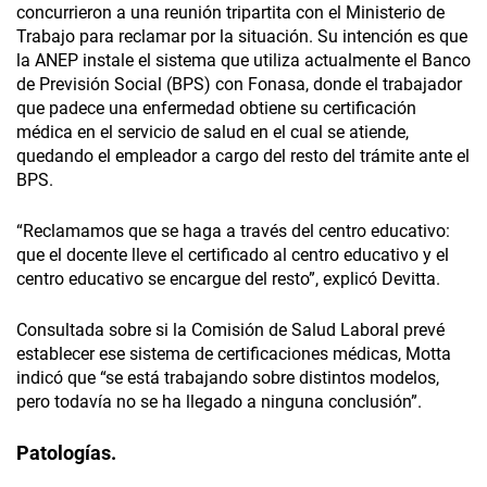
concurrieron a una reunión tripartita con el Ministerio de
Trabajo para reclamar por la situación. Su intención es que
la ANEP instale el sistema que utiliza actualmente el Banco
de Previsión Social (BPS) con Fonasa, donde el trabajador
que padece una enfermedad obtiene su certificación
médica en el servicio de salud en el cual se atiende,
quedando el empleador a cargo del resto del trámite ante el
BPS.
“Reclamamos que se haga a través del centro educativo:
que el docente lleve el certificado al centro educativo y el
centro educativo se encargue del resto”, explicó Devitta.
Consultada sobre si la Comisión de Salud Laboral prevé
establecer ese sistema de certificaciones médicas, Motta
indicó que “se está trabajando sobre distintos modelos,
pero todavía no se ha llegado a ninguna conclusión”.
Patologías.