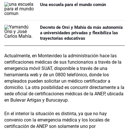
Una escuela para el mundo común
Decreto de Orsi y Mahía da más autonomía
a universidades privadas y flexibiliza las
trayectorias educativas
Actualmente, en Montevideo la administración hace las
certificaciones médicas de sus funcionarios a través de la
emergencia móvil SUAT, disponible a través de una
herramienta web y de un 0800 telefónico, donde los
empleados pueden solicitar un médico certificador a
domicilio. La otra posibilidad es concurrir directamente a la
sede oficial de certificaciones médicas de la ANEP, ubicada
en Bulevar Artigas y Burucayup.
En el interior la situación es distinta, ya que no hay
convenio con la emergencia médica y los locales de
certificación de ANEP son solamente uno por