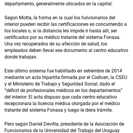
departamento, generalmente ubicados en la capital.
Según Motta, la forma en la cual los funcionarios del
interior pueden recibir las certificaciones es concurriendo a
los locales o, si la distancia les impide ir hasta allí, ser
certificados por su médico tratante del sistema Fonasa.
Una vez recuperados de su afección de salud, los
empleados deben llevar ese documento al centro educativo
donde trabajan.
Este último sistema fue habilitado en setiembre de 2014
mediante un acta tripartita firmada por el Codicen, la CSEU
y el Ministerio de Trabajo y Seguridad Social, dado el
“déficit de profesionales médicos en los departamentos”
del interior. El acta dispuso que cada centro educativo
recepcionara la licencia médica otorgada por el médico
tratante del sistema Fonasa y luego le diera trámite.
Pero según Daniel Devitta, presidente de la Asociación de
Funcionarios de la Universidad del Trabajo del Uruguay