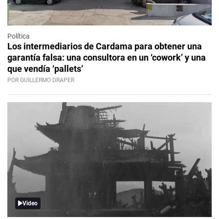
Política
Los intermediarios de Cardama para obtener una
garantía falsa: una consultora en un ‘cowork’ y una
que vendía ‘pallets’
POR GUILLERMO DRAPER
Video