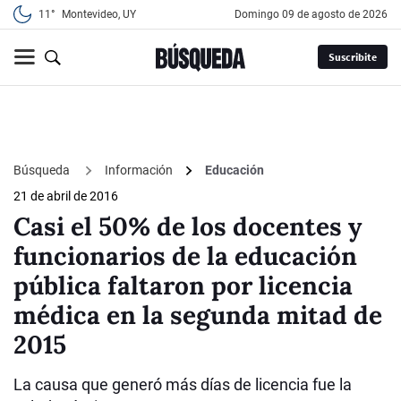
11°
Montevideo, UY
domingo 09 de agosto de 2026
Suscribite
Búsqueda
Información
Educación
21 de abril de 2016
Casi el 50% de los docentes y
funcionarios de la educación
pública faltaron por licencia
médica en la segunda mitad de
2015
La causa que generó más días de licencia fue la