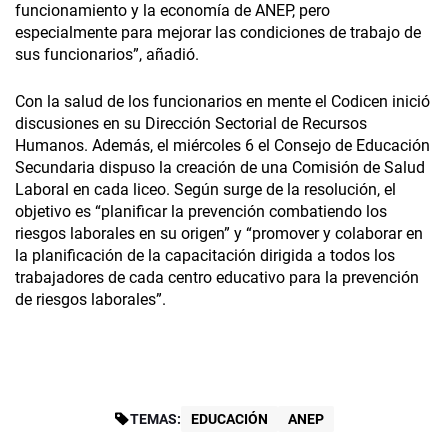
funcionamiento y la economía de ANEP, pero
especialmente para mejorar las condiciones de trabajo de
sus funcionarios”, añadió.
Con la salud de los funcionarios en mente el Codicen inició
discusiones en su Dirección Sectorial de Recursos
Humanos. Además, el miércoles 6 el Consejo de Educación
Secundaria dispuso la creación de una Comisión de Salud
Laboral en cada liceo. Según surge de la resolución, el
objetivo es “planificar la prevención combatiendo los
riesgos laborales en su origen” y “promover y colaborar en
la planificación de la capacitación dirigida a todos los
trabajadores de cada centro educativo para la prevención
de riesgos laborales”.
TEMAS:
EDUCACIÓN
ANEP