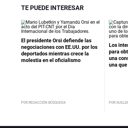
TE PUEDE INTERESAR
El presidente Orsi defiende las
Los int
negociaciones con EE.UU. por los
para obt
deportados mientras crece la
una cons
molestia en el oficialismo
una que 
POR REDACCIÓN BÚSQUEDA
POR GUILL