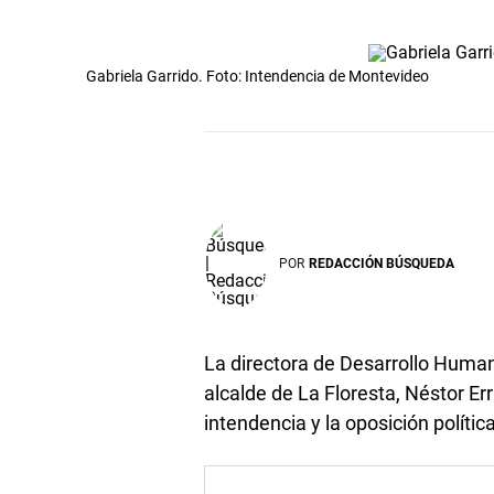
Gabriela Garrido. Foto: Intendencia de Montevideo
POR
REDACCIÓN BÚSQUEDA
La directora de Desarrollo Human
alcalde de La Floresta, Néstor E
intendencia y la oposición polític