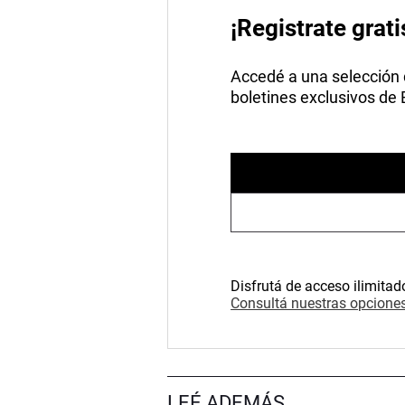
¡Registrate grati
Accedé a una selección de
boletines exclusivos de
Disfrutá de acceso ilimitad
Consultá nuestras opciones
LEÉ ADEMÁS