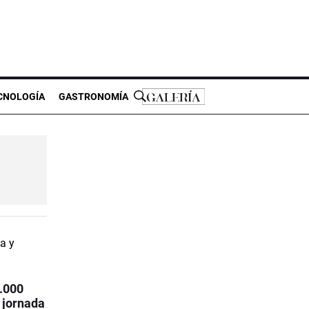
CNOLOGÍA
GASTRONOMÍA
.000
 jornada