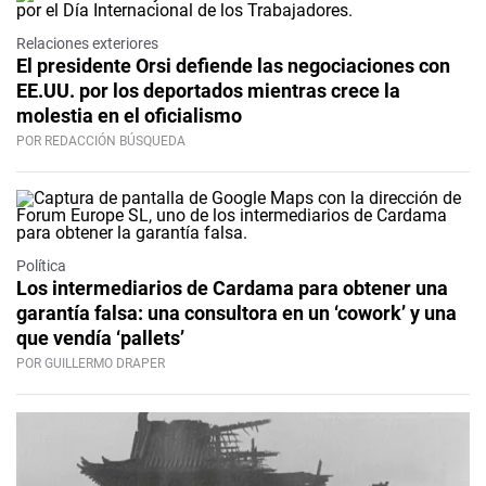
Relaciones exteriores
El presidente Orsi defiende las negociaciones con
EE.UU. por los deportados mientras crece la
molestia en el oficialismo
POR REDACCIÓN BÚSQUEDA
Política
Los intermediarios de Cardama para obtener una
garantía falsa: una consultora en un ‘cowork’ y una
que vendía ‘pallets’
POR GUILLERMO DRAPER