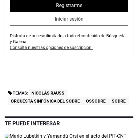
Registrarme
Iniciar sesión
Disfrutá de acceso ilimitado a todo el contenido de Búsqueda
y Galería.
Consultá nuestras opciones de suscripción.
TEMAS:
NICOLÁS RAUSS
ORQUESTA SINFÓNICA DEL SODRE
OSSODRE
SODRE
TE PUEDE INTERESAR