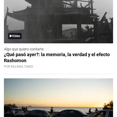
Video
Algo que quiero contarte
¿Qué pasó ayer?: la memoria, la verdad y el efecto
Rashomon
POR SILVANA TANZI