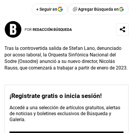
+ Seguir en
Agregar Búsqueda en
POR
REDACCIÓN BÚSQUEDA
Tras la controvertida salida de Stefan Lano, denunciado
por acoso laboral, la Orquesta Sinfónica Nacional del
Sodre (Ossodre) anunció a su nuevo director, Nicolás
Rauss, que comenzará a trabajar a partir de enero de 2023.
¡Registrate gratis o inicia sesión!
Accedé a una selección de artículos gratuitos, alertas
de noticias y boletines exclusivos de Búsqueda y
Galería.