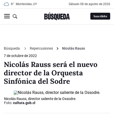
8°
Montevideo, UY
sábado 08 de agosto de 2026
Suscribite
Búsqueda
Repercusiones
Nicolás Rauss
7 de octubre de 2022
Nicolás Rauss será el nuevo
director de la Orquesta
Sinfónica del Sodre
Nicolás Rauss, director saliente de la Ossodre.
Foto:
cultura.gob.cl