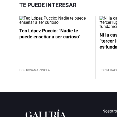
TE PUEDE INTERESAR
Teo López Puccio: "Nadie te
Ni la cas
puede enseñar a ser curioso"
“tercer 
es funda
POR ROSANA ZINOLA
POR REDAC
Nosotro