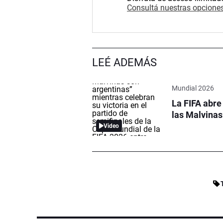
Consultá nuestras opciones
LEÉ ADEMÁS
Mundial 2026
La FIFA abre
las Malvinas 
Video