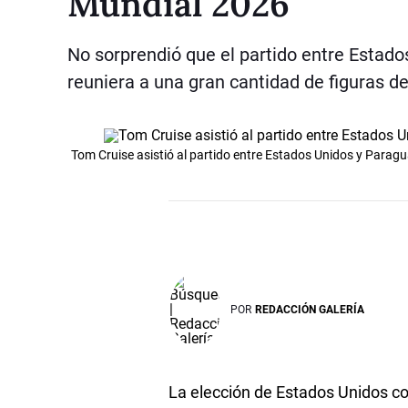
Mundial 2026
No sorprendió que el partido entre Estado
reuniera a una gran cantidad de figuras d
Tom Cruise asistió al partido entre Estados Unidos y Parag
POR
REDACCIÓN GALERÍA
La elección de Estados Unidos c