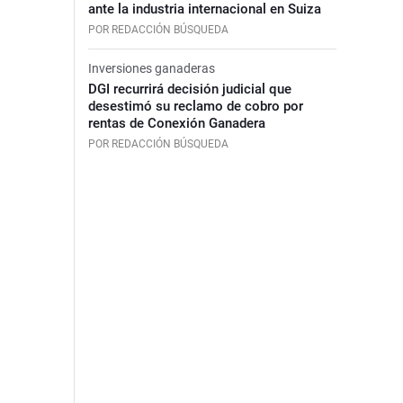
ante la industria internacional en Suiza
POR REDACCIÓN BÚSQUEDA
Inversiones ganaderas
DGI recurrirá decisión judicial que
desestimó su reclamo de cobro por
rentas de Conexión Ganadera
POR REDACCIÓN BÚSQUEDA