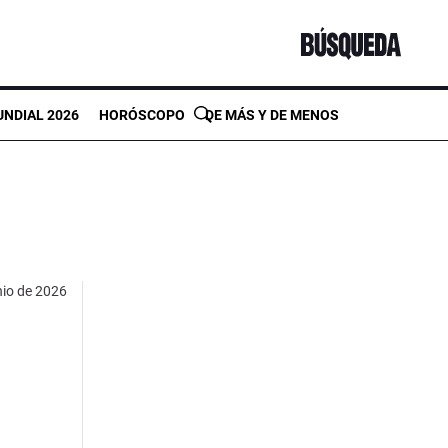
NDIAL 2026
HORÓSCOPO
DE MÁS Y DE MENOS
nio de 2026