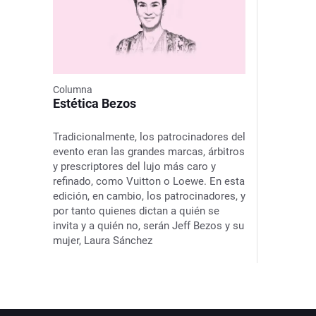
Columna
Estética Bezos
Tradicionalmente, los patrocinadores del
evento eran las grandes marcas, árbitros
y prescriptores del lujo más caro y
refinado, como Vuitton o Loewe. En esta
edición, en cambio, los patrocinadores, y
por tanto quienes dictan a quién se
invita y a quién no, serán Jeff Bezos y su
mujer, Laura Sánchez