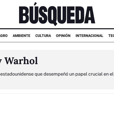
AGRO
AMBIENTE
CULTURA
OPINIÓN
INTERNACIONAL
TE
y Warhol
r estadounidense que desempeñó un papel crucial en el