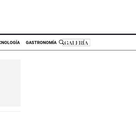
CNOLOGÍA
GASTRONOMÍA