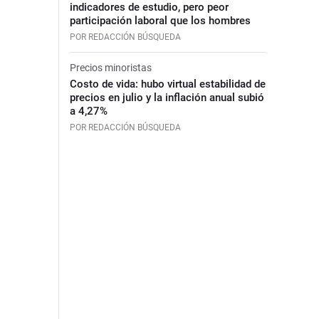
indicadores de estudio, pero peor
participación laboral que los hombres
POR REDACCIÓN BÚSQUEDA
Precios minoristas
Costo de vida: hubo virtual estabilidad de
precios en julio y la inflación anual subió
a 4,27%
POR REDACCIÓN BÚSQUEDA