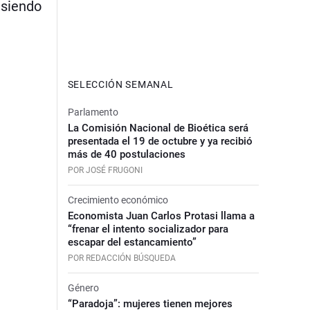
 siendo
SELECCIÓN SEMANAL
Parlamento
La Comisión Nacional de Bioética será
presentada el 19 de octubre y ya recibió
más de 40 postulaciones
POR JOSÉ FRUGONI
Crecimiento económico
Economista Juan Carlos Protasi llama a
“frenar el intento socializador para
escapar del estancamiento”
POR REDACCIÓN BÚSQUEDA
Género
“Paradoja”: mujeres tienen mejores