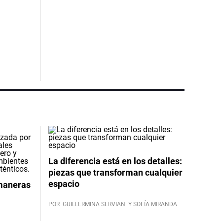
La diferencia está en los detalles:
piezas que transforman cualquier
espacio
 maneras
POR
GUILLERMINA SERVIAN
Y SOFÍA MIRANDA