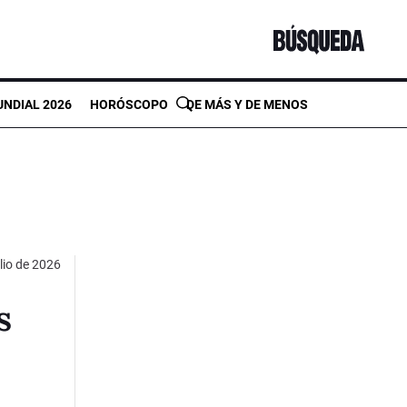
NDIAL 2026
HORÓSCOPO
DE MÁS Y DE MENOS
ulio de 2026
s