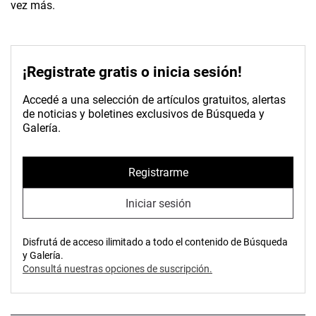
vez más.
¡Registrate gratis o inicia sesión!
Accedé a una selección de artículos gratuitos, alertas
de noticias y boletines exclusivos de Búsqueda y
Galería.
Registrarme
Iniciar sesión
Disfrutá de acceso ilimitado a todo el contenido de Búsqueda
y Galería.
Consultá nuestras opciones de suscripción.