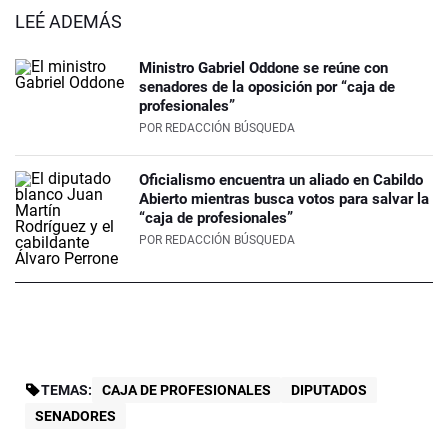
LEÉ ADEMÁS
Ministro Gabriel Oddone se reúne con
senadores de la oposición por “caja de
profesionales”
POR
REDACCIÓN BÚSQUEDA
Oficialismo encuentra un aliado en Cabildo
Abierto mientras busca votos para salvar la
“caja de profesionales”
POR
REDACCIÓN BÚSQUEDA
TEMAS:
CAJA DE PROFESIONALES
DIPUTADOS
SENADORES