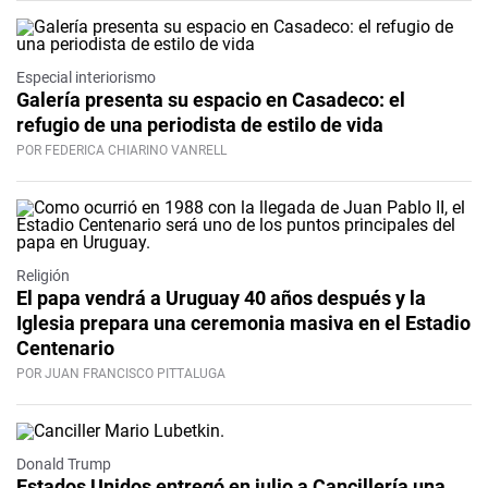
Especial interiorismo
Galería presenta su espacio en Casadeco: el
refugio de una periodista de estilo de vida
POR FEDERICA CHIARINO VANRELL
Religión
El papa vendrá a Uruguay 40 años después y la
Iglesia prepara una ceremonia masiva en el Estadio
Centenario
POR JUAN FRANCISCO PITTALUGA
Donald Trump
Estados Unidos entregó en julio a Cancillería una