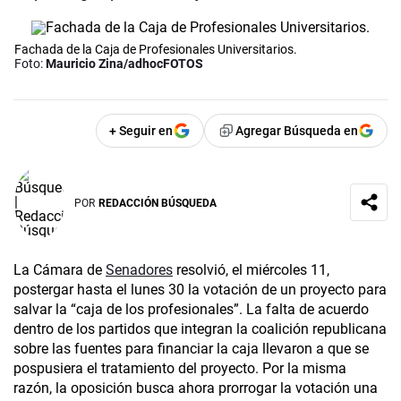
Fachada de la Caja de Profesionales Universitarios.
Foto:
Mauricio Zina/adhocFOTOS
+ Seguir en
Agregar Búsqueda en
POR
REDACCIÓN BÚSQUEDA
La Cámara de
Senadores
resolvió, el miércoles 11,
postergar hasta el lunes 30 la votación de un proyecto para
salvar la “caja de los profesionales”. La falta de acuerdo
dentro de los partidos que integran la coalición republicana
sobre las fuentes para financiar la caja llevaron a que se
pospusiera el tratamiento del proyecto. Por la misma
razón, la oposición busca ahora prorrogar la votación una