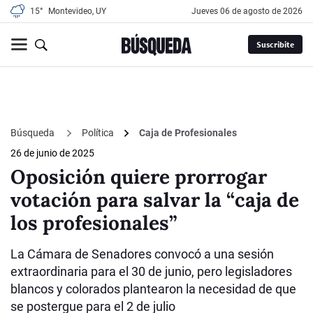
15°
Montevideo, UY
jueves 06 de agosto de 2026
Suscribite
Búsqueda
Política
Caja de Profesionales
26 de junio de 2025
Oposición quiere prorrogar
votación para salvar la “caja de
los profesionales”
La Cámara de Senadores convocó a una sesión
extraordinaria para el 30 de junio, pero legisladores
blancos y colorados plantearon la necesidad de que
se postergue para el 2 de julio