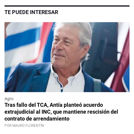
TE PUEDE INTERESAR
Agro
Tras fallo del TCA, Antía planteó acuerdo
extrajudicial al INC, que mantiene rescisión del
contrato de arrendamiento
POR MAURO FLORENTÍN