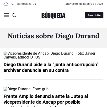
12°
Montevideo, UY
jueves 06 de agosto de 2026
Suscribite
Noticias sobre Diego Durand
Diego Durand pide a la “junta anticorrupción”
archivar denuncia en su contra
Frente Amplio denuncia ante la Jutep al
vicepresidente de Ancap por posible