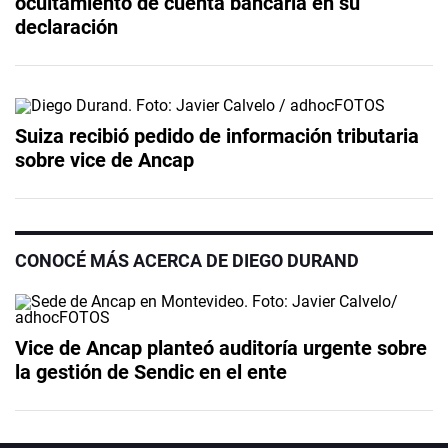
ocultamiento de cuenta bancaria en su
declaración
Suiza recibió pedido de información tributaria
sobre vice de Ancap
CONOCÉ MÁS ACERCA DE DIEGO DURAND
Vice de Ancap planteó auditoría urgente sobre
la gestión de Sendic en el ente