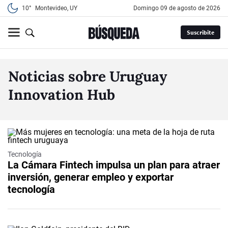
10°
Montevideo, UY
domingo 09 de agosto de 2026
Suscribite
Noticias sobre Uruguay
Innovation Hub
Tecnología
La Cámara Fintech impulsa un plan para atraer
inversión, generar empleo y exportar
tecnología