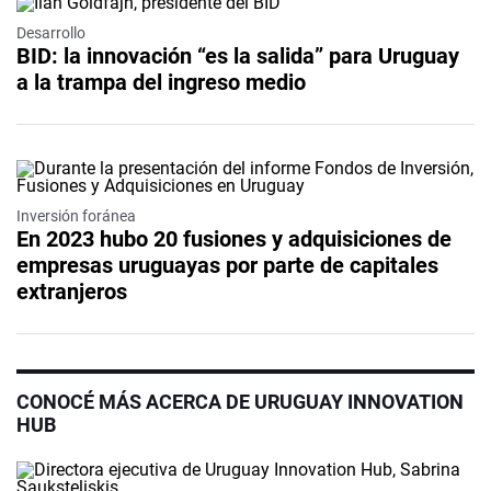
Desarrollo
BID: la innovación “es la salida” para Uruguay
a la trampa del ingreso medio
Inversión foránea
En 2023 hubo 20 fusiones y adquisiciones de
empresas uruguayas por parte de capitales
extranjeros
CONOCÉ MÁS ACERCA DE URUGUAY INNOVATION
HUB