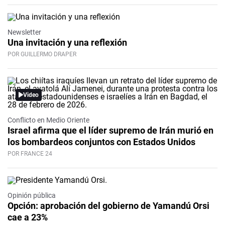
Newsletter
Una invitación y una reflexión
POR GUILLERMO DRAPER
Video
Conflicto en Medio Oriente
Israel afirma que el líder supremo de Irán murió en
los bombardeos conjuntos con Estados Unidos
POR FRANCE 24
Opinión pública
Opción: aprobación del gobierno de Yamandú Orsi
cae a 23%