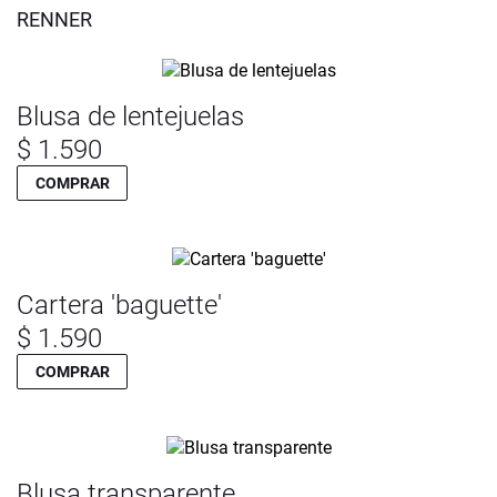
RENNER
Blusa de lentejuelas
$ 1.590
COMPRAR
Cartera 'baguette'
$ 1.590
COMPRAR
Blusa transparente