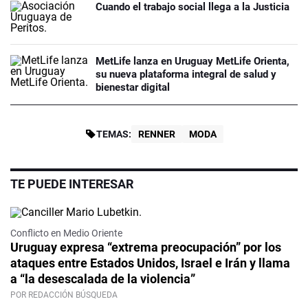
Cuando el trabajo social llega a la Justicia
MetLife lanza en Uruguay MetLife Orienta,
su nueva plataforma integral de salud y
bienestar digital
TEMAS:
RENNER
MODA
TE PUEDE INTERESAR
Video
Conflicto en Medio Oriente
Uruguay expresa “extrema preocupación” por los
ataques entre Estados Unidos, Israel e Irán y llama
a “la desescalada de la violencia”
POR REDACCIÓN BÚSQUEDA