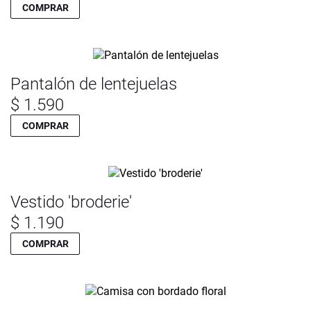
COMPRAR
Pantalón de lentejuelas
$ 1.590
COMPRAR
Vestido 'broderie'
$ 1.190
COMPRAR