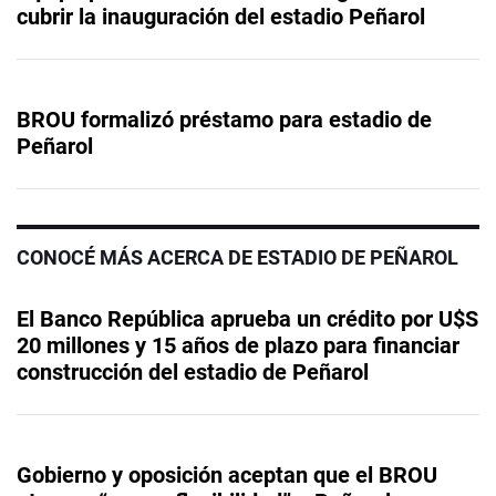
cubrir la inauguración del estadio Peñarol
BROU formalizó préstamo para estadio de
Peñarol
CONOCÉ MÁS ACERCA DE ESTADIO DE PEÑAROL
El Banco República aprueba un crédito por U$S
20 millones y 15 años de plazo para financiar
construcción del estadio de Peñarol
Gobierno y oposición aceptan que el BROU