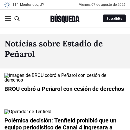
11°
Montevideo, UY
viernes 07 de agosto de 2026
Suscribite
Noticias sobre Estadio de
Peñarol
BROU cobró a Peñarol con cesión de derechos
Polémica decisión: Tenfield prohibió que un
equipo periodístico de Canal 4 ingresara a