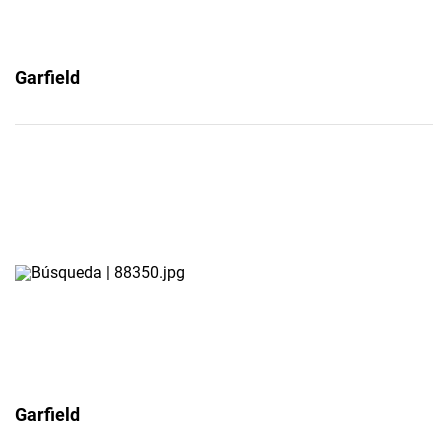
Garfield
Garfield