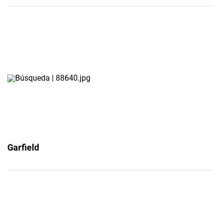
Garfield