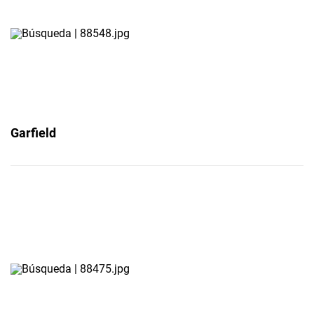
Garfield