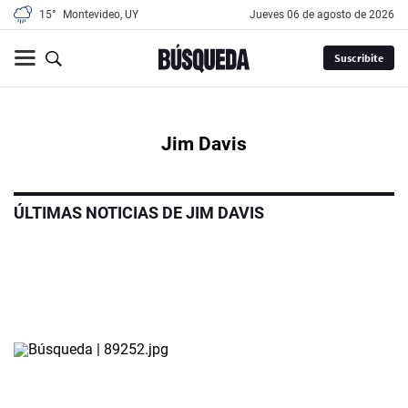
15°
Montevideo, UY
jueves 06 de agosto de 2026
Suscribite
Jim Davis
ÚLTIMAS NOTICIAS DE JIM DAVIS