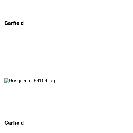
Garfield
Garfield