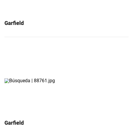
Garfield
Garfield