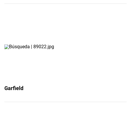
Garfield