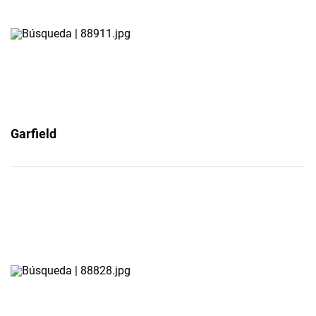
Garfield