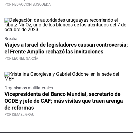
POR REDACCIÓN BÚSQUEDA
Brecha
Viajes a Israel de legisladores causan controversia;
el Frente Amplio rechazó las invitaciones
POR LEONEL GARCÍA
Organismos multilaterales
Vicepresidenta del Banco Mundial, secretario de
OCDE y jefe de CAF; más visitas que traen arenga
de reformas
POR ISMAEL GRAU