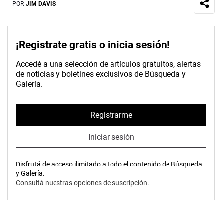
POR
JIM DAVIS
¡Registrate gratis o inicia sesión!
Accedé a una selección de artículos gratuitos, alertas
de noticias y boletines exclusivos de Búsqueda y
Galería.
Registrarme
Iniciar sesión
Disfrutá de acceso ilimitado a todo el contenido de Búsqueda
y Galería.
Consultá nuestras opciones de suscripción.