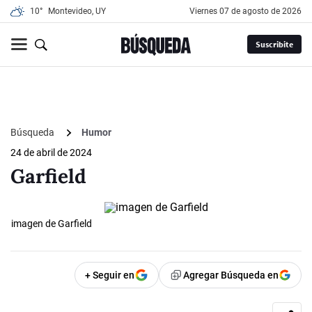
10°
Montevideo, UY
viernes 07 de agosto de 2026
Suscribite
Búsqueda
Humor
24 de abril de 2024
Garfield
imagen de Garfield
+ Seguir en
Agregar Búsqueda en