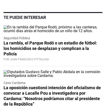
TE PUEDE INTERESAR
Seguridad Pública
La rambla, el Parque Rodó o un estadio de fútbol:
los homicidios se desplazan y complican a la
Policía
POR JUAN FRANCISCO PITTALUGA
Caso Cardama
La oposición cuestionó intención del oficialismo de
convocar a Lacalle Pou a investigadora por
Cardama: “Nosotros podríamos citar al presidente
de la República”