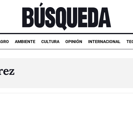
AGRO
AMBIENTE
CULTURA
OPINIÓN
INTERNACIONAL
TE
rez