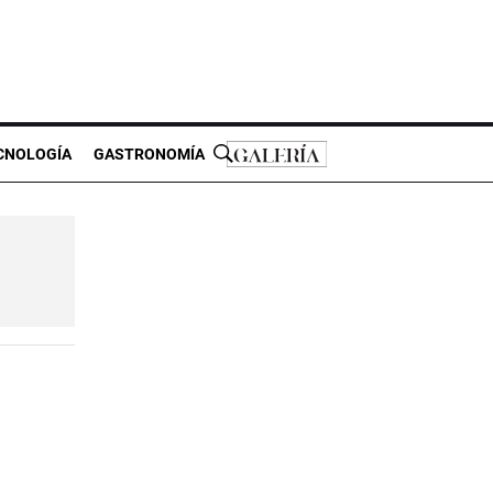
CNOLOGÍA
GASTRONOMÍA