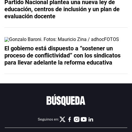
Partido Nacional plantea una nueva ley de
educación, centros de inclusión y un plan de
evaluación docente
El gobierno está dispuesto a “sostener un
proceso de conflictividad” con los sindicatos
para llevar adelante la reforma educativa
Seguinos en: