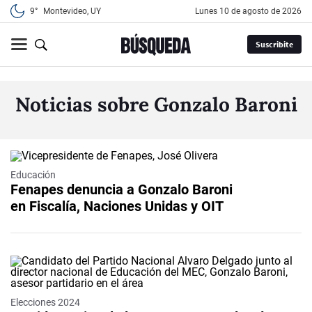
9°
Montevideo, UY
lunes 10 de agosto de 2026
Suscribite
Noticias sobre Gonzalo Baroni
Educación
Fenapes denuncia a Gonzalo Baroni
en Fiscalía, Naciones Unidas y OIT
Elecciones 2024