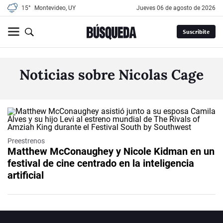
15°
Montevideo, UY
jueves 06 de agosto de 2026
Suscribite
Noticias sobre Nicolas Cage
Preestrenos
Matthew McConaughey y Nicole Kidman en un
festival de cine centrado en la inteligencia
artificial