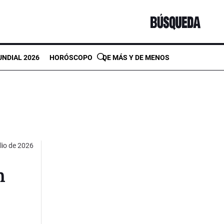
NDIAL 2026
HORÓSCOPO
DE MÁS Y DE MENOS
ulio de 2026
n