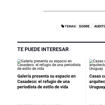
TEMAS:
SODRE
AUDIT
TE PUEDE INTERESAR
Galería presenta su espacio en
Casas cá
Casadeco: el refugio de una
arquitec
periodista de estilo de vida
Urugua