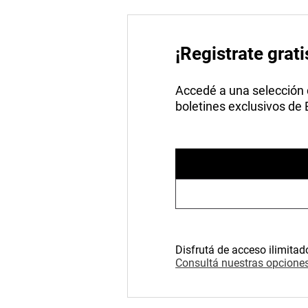
¡Registrate grati
Accedé a una selección de
boletines exclusivos de
Disfrutá de acceso ilimitad
Consultá nuestras opciones