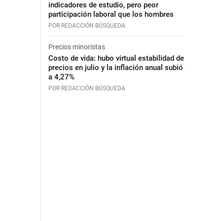
indicadores de estudio, pero peor
participación laboral que los hombres
POR REDACCIÓN BÚSQUEDA
Precios minoristas
Costo de vida: hubo virtual estabilidad de
precios en julio y la inflación anual subió
a 4,27%
POR REDACCIÓN BÚSQUEDA