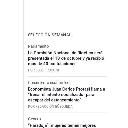
SELECCIÓN SEMANAL
Parlamento
La Comisión Nacional de Bioética será
presentada el 19 de octubre y ya recibió
más de 40 postulaciones
POR JOSÉ FRUGONI
Crecimiento económico
Economista Juan Carlos Protasi llama a
“frenar el intento socializador para
escapar del estancamiento”
POR REDACCIÓN BÚSQUEDA
Género
“Paradoja”: mujeres tienen mejores