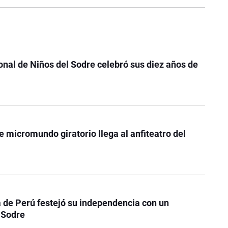
onal de Niños del Sodre celebró sus diez años de
e micromundo giratorio llega al anfiteatro del
de Perú festejó su independencia con un
 Sodre