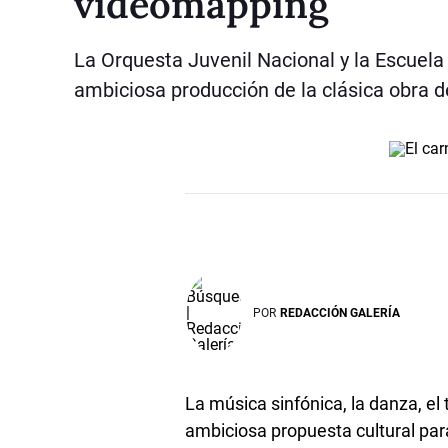
videomapping
La Orquesta Juvenil Nacional y la Escuela
ambiciosa producción de la clásica obra 
POR
REDACCIÓN GALERÍA
La música sinfónica, la danza, el
ambiciosa propuesta cultural par