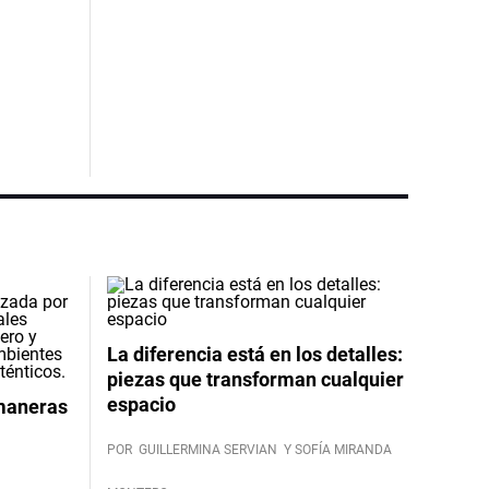
La diferencia está en los detalles:
piezas que transforman cualquier
espacio
 maneras
POR
GUILLERMINA SERVIAN
Y SOFÍA MIRANDA