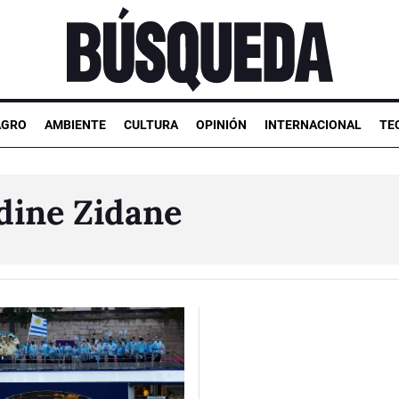
AGRO
AMBIENTE
CULTURA
OPINIÓN
INTERNACIONAL
TE
dine Zidane