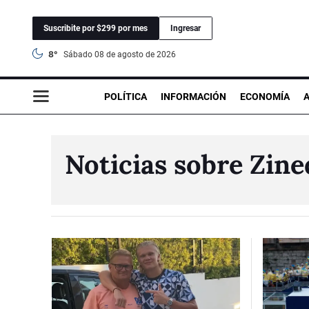
Suscribite por $299 por mes
Ingresar
8°
sábado 08 de agosto de 2026
POLÍTICA
INFORMACIÓN
ECONOMÍA
Noticias sobre Zine