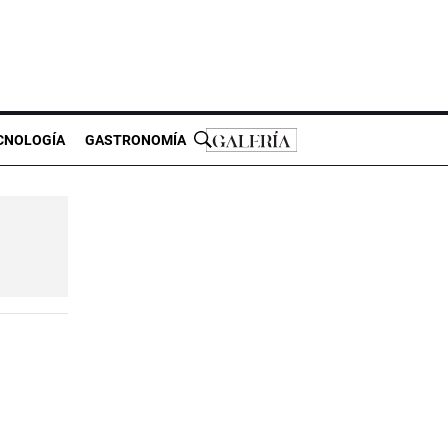
CNOLOGÍA
GASTRONOMÍA