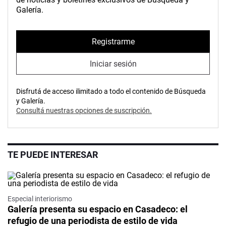
Galería.
Registrarme
Iniciar sesión
Disfrutá de acceso ilimitado a todo el contenido de Búsqueda
y Galería.
Consultá nuestras opciones de suscripción.
TE PUEDE INTERESAR
Especial interiorismo
Galería presenta su espacio en Casadeco: el
refugio de una periodista de estilo de vida