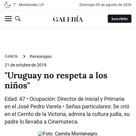
7°
Montevideo, UY
domingo 09 de agosto de 2026
Suscribite
Galería
Personajes
21 de octubre de 2019
"Uruguay no respeta a los
niños"
Edad: 47 • Ocupación: Director de Inicial y Primaria
en el José Pedro Varela • Señas particulares: Se crió
en el Cerrito de la Victoria, admira la cultura judía, su
padre lo llevaba a Cinemateca.