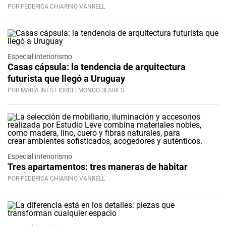
POR FEDERICA CHIARINO VANRELL
Especial interiorismo
Casas cápsula: la tendencia de arquitectura
futurista que llegó a Uruguay
POR MARÍA INÉS FIORDELMONDO BLAIRES
Especial interiorismo
Tres apartamentos: tres maneras de habitar
POR FEDERICA CHIARINO VANRELL