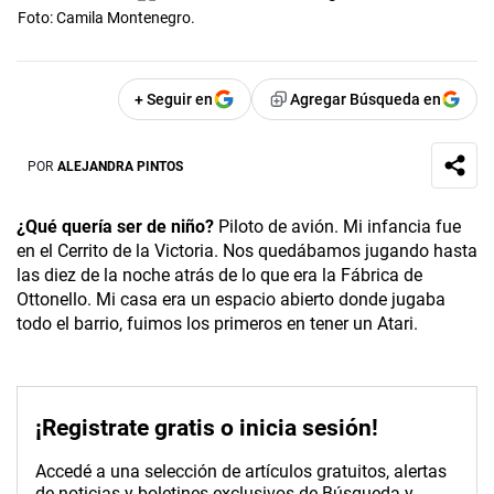
Foto: Camila Montenegro.
+ Seguir en
Agregar Búsqueda en
POR
ALEJANDRA PINTOS
¿Qué quería ser de niño?
Piloto de avión. Mi infancia fue
en el Cerrito de la Victoria. Nos quedábamos jugando hasta
las diez de la noche atrás de lo que era la Fábrica de
Ottonello. Mi casa era un espacio abierto donde jugaba
todo el barrio, fuimos los primeros en tener un Atari.
¡Registrate gratis o inicia sesión!
Accedé a una selección de artículos gratuitos, alertas
de noticias y boletines exclusivos de Búsqueda y