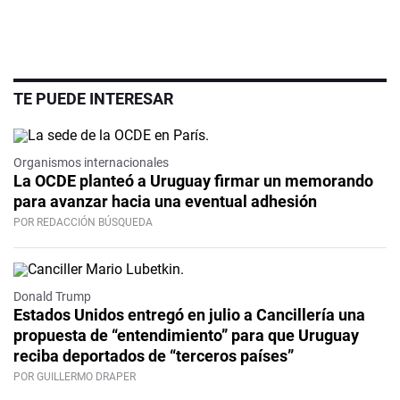
TE PUEDE INTERESAR
Organismos internacionales
La OCDE planteó a Uruguay firmar un memorando
para avanzar hacia una eventual adhesión
POR REDACCIÓN BÚSQUEDA
Donald Trump
Estados Unidos entregó en julio a Cancillería una
propuesta de “entendimiento” para que Uruguay
reciba deportados de “terceros países”
POR GUILLERMO DRAPER