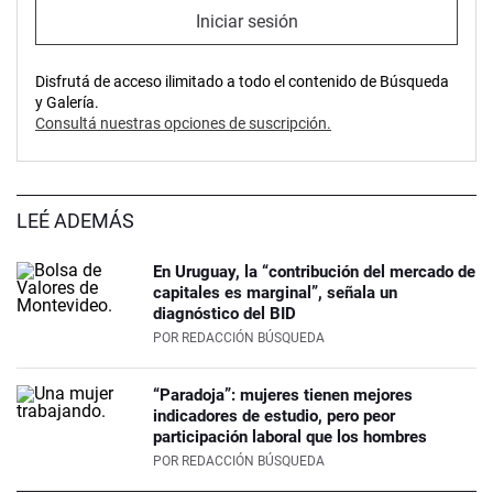
Iniciar sesión
Disfrutá de acceso ilimitado a todo el contenido de Búsqueda
y Galería.
Consultá nuestras opciones de suscripción.
LEÉ ADEMÁS
En Uruguay, la “contribución del mercado de
capitales es marginal”, señala un
diagnóstico del BID
POR
REDACCIÓN BÚSQUEDA
“Paradoja”: mujeres tienen mejores
indicadores de estudio, pero peor
participación laboral que los hombres
POR
REDACCIÓN BÚSQUEDA