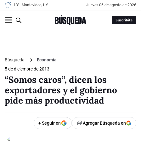
13°
Montevideo, UY
jueves 06 de agosto de 2026
Suscribite
Búsqueda
Economía
5 de diciembre de 2013
“Somos caros”, dicen los
exportadores y el gobierno
pide más productividad
+ Seguir en
Agregar Búsqueda en