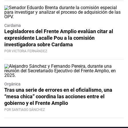
Cardama
Legisladores del Frente Amplio evalúan citar al
expresidente Lacalle Pou a la comisión
investigadora sobre Cardama
POR VICTORIA FERNÁNDEZ
Orgánica
Tras una serie de errores en el oficialismo, una
“mesa chica” coordina las acciones entre el
gobierno y el Frente Amplio
POR SANTIAGO SÁNCHEZ