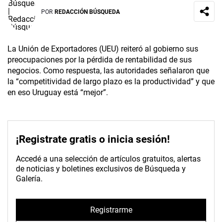
POR
REDACCIÓN BÚSQUEDA
La Unión de Exportadores (UEU) reiteró al gobierno sus
preocupaciones por la pérdida de rentabilidad de sus
negocios. Como respuesta, las autoridades señalaron que
la “competitividad de largo plazo es la productividad” y que
en eso Uruguay está “mejor”.
¡Registrate gratis o inicia sesión!
Accedé a una selección de artículos gratuitos, alertas
de noticias y boletines exclusivos de Búsqueda y
Galería.
Registrarme