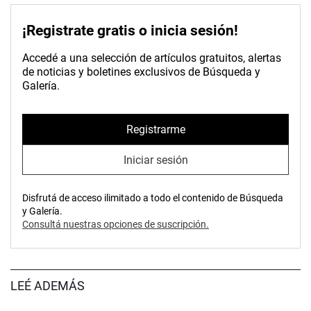
¡Registrate gratis o inicia sesión!
Accedé a una selección de artículos gratuitos, alertas
de noticias y boletines exclusivos de Búsqueda y
Galería.
Registrarme
Iniciar sesión
Disfrutá de acceso ilimitado a todo el contenido de Búsqueda
y Galería.
Consultá nuestras opciones de suscripción.
LEÉ ADEMÁS