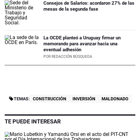
Consejos de Salarios: acordaron 27% de las
mesas de la segunda fase
La OCDE planteó a Uruguay firmar un
memorando para avanzar hacia una
eventual adhesión
POR
REDACCIÓN BÚSQUEDA
TEMAS:
CONSTRUCCIÓN
INVERSIÓN
MALDONADO
TE PUEDE INTERESAR