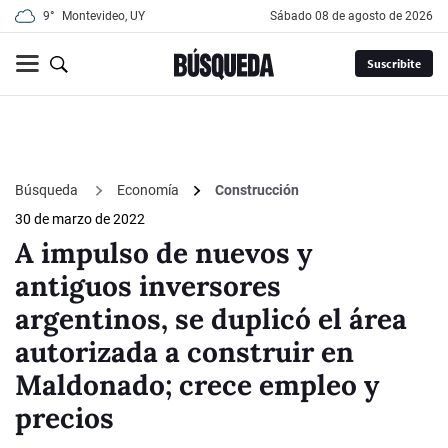
9°
Montevideo, UY
sábado 08 de agosto de 2026
Suscribite
Búsqueda
Economía
Construcción
30 de marzo de 2022
A impulso de nuevos y
antiguos inversores
argentinos, se duplicó el área
autorizada a construir en
Maldonado; crece empleo y
precios