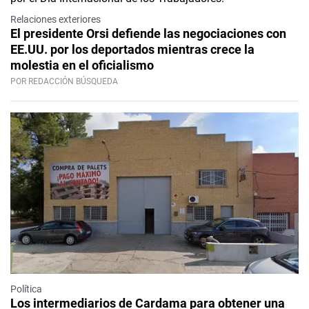
Relaciones exteriores
El presidente Orsi defiende las negociaciones con
EE.UU. por los deportados mientras crece la
molestia en el oficialismo
POR REDACCIÓN BÚSQUEDA
Política
Los intermediarios de Cardama para obtener una