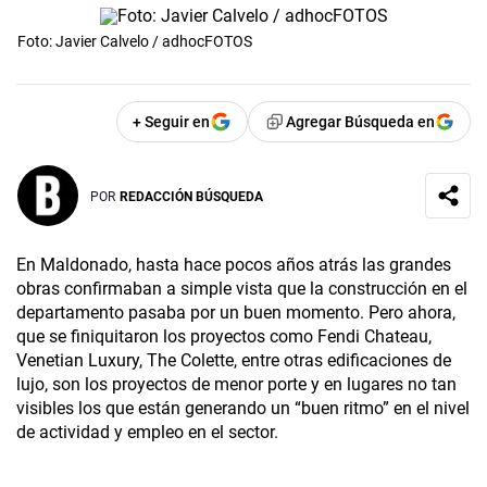
Foto: Javier Calvelo / adhocFOTOS
+ Seguir en
Agregar Búsqueda en
POR
REDACCIÓN BÚSQUEDA
En Maldonado, hasta hace pocos años atrás las grandes
obras confirmaban a simple vista que la construcción en el
departamento pasaba por un buen momento. Pero ahora,
que se finiquitaron los proyectos como Fendi Chateau,
Venetian Luxury, The Colette, entre otras edificaciones de
lujo, son los proyectos de menor porte y en lugares no tan
visibles los que están generando un “buen ritmo” en el nivel
de actividad y empleo en el sector.