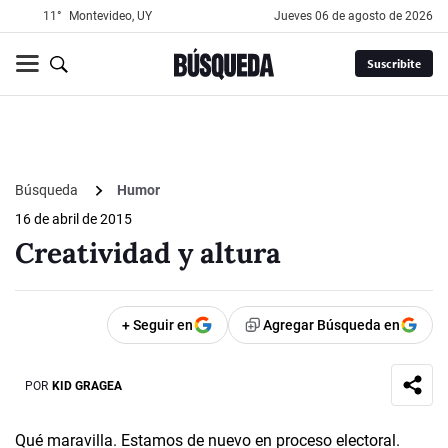
11°
Montevideo, UY
jueves 06 de agosto de 2026
Suscribite
Búsqueda
Humor
16 de abril de 2015
Creatividad y altura
+ Seguir en
Agregar Búsqueda en
POR
KID GRAGEA
Qué maravilla. Estamos de nuevo en proceso electoral.