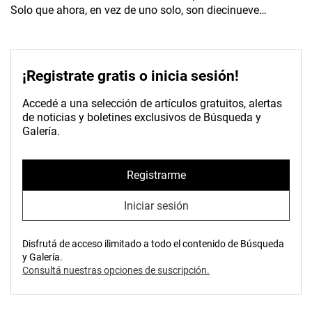
Solo que ahora, en vez de uno solo, son diecinueve…
¡Registrate gratis o inicia sesión!
Accedé a una selección de artículos gratuitos, alertas
de noticias y boletines exclusivos de Búsqueda y
Galería.
Registrarme
Iniciar sesión
Disfrutá de acceso ilimitado a todo el contenido de Búsqueda
y Galería.
Consultá nuestras opciones de suscripción.