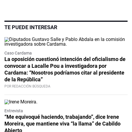
TE PUEDE INTERESAR
Caso Cardama
La oposición cuestionó intención del oficialismo de
convocar a Lacalle Pou a investigadora por
Cardama: “Nosotros podríamos citar al presidente
de la República”
POR REDACCIÓN BÚSQUEDA
Video
Entrevista
“Me equivoqué haciendo, trabajando”, dice Irene
Moreira, que mantiene viva “la llama” de Cabildo
Abierto