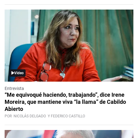
Video
Entrevista
“Me equivoqué haciendo, trabajando”, dice Irene
Moreira, que mantiene viva “la llama” de Cabildo
Abierto
POR
NICOLÁS DELGADO
Y FEDERICO CASTILLO