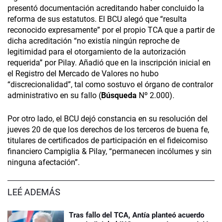
presentó documentación acreditando haber concluido la
reforma de sus estatutos. El BCU alegó que “resulta
reconocido expresamente” por el propio TCA que a partir de
dicha acreditación “no existía ningún reproche de
legitimidad para el otorgamiento de la autorización
requerida” por Pilay. Añadió que en la inscripción inicial en
el Registro del Mercado de Valores no hubo
“discrecionalidad”, tal como sostuvo el órgano de contralor
administrativo en su fallo (
Búsqueda
Nº 2.000).
Por otro lado, el BCU dejó constancia en su resolución del
jueves 20 de que los derechos de los terceros de buena fe,
titulares de certificados de participación en el fideicomiso
financiero Campiglia & Pilay, “permanecen incólumes y sin
ninguna afectación”.
LEÉ ADEMÁS
Tras fallo del TCA, Antía planteó acuerdo