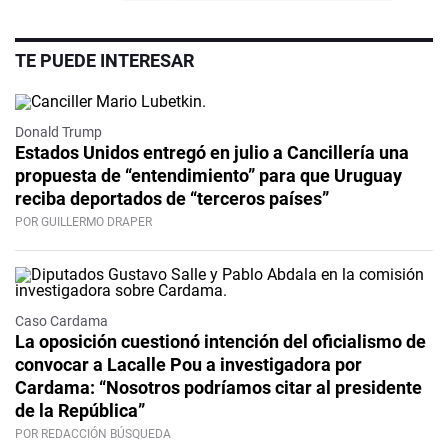
TE PUEDE INTERESAR
Donald Trump
Estados Unidos entregó en julio a Cancillería una
propuesta de “entendimiento” para que Uruguay
reciba deportados de “terceros países”
POR GUILLERMO DRAPER
Caso Cardama
La oposición cuestionó intención del oficialismo de
convocar a Lacalle Pou a investigadora por
Cardama: “Nosotros podríamos citar al presidente
de la República”
POR REDACCIÓN BÚSQUEDA