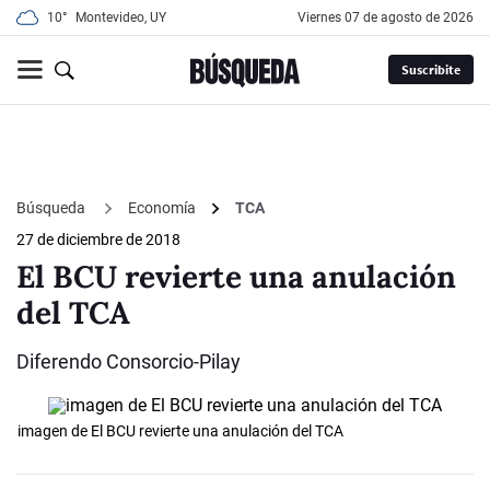
10°
Montevideo, UY
viernes 07 de agosto de 2026
Suscribite
Búsqueda
Economía
TCA
27 de diciembre de 2018
El BCU revierte una anulación
del TCA
Diferendo Consorcio-Pilay
imagen de El BCU revierte una anulación del TCA