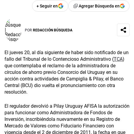
+ Seguir en
Agregar Búsqueda en
POR
REDACCIÓN BÚSQUEDA
El jueves 20, al día siguiente de haber sido notificado de un
fallo del Tribunal de lo Contencioso Administrativo (
TCA
)
que contemplaba el reclamo de la administradora de
círculos de ahorro previo Consorcio del Uruguay en su
acción contra actividades de Campiglia & Pilay, el Banco
Central (BCU) dio vuelta el pronunciamiento con otra
resolución.
El regulador devolvió a Pilay Uruguay AFISA la autorización
para funcionar como Administradora de Fondos de
Inversión, inscribiéndola nuevamente en su Registro de
Mercado de Valores como Fiduciario Financiero con
vigencia desde el 2 de diciembre de 2011, la fecha en que