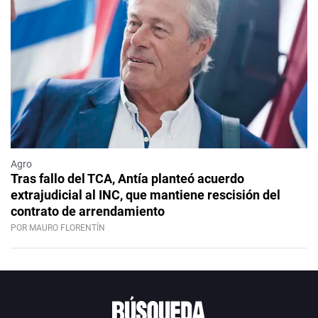
Agro
Tras fallo del TCA, Antía planteó acuerdo
extrajudicial al INC, que mantiene rescisión del
contrato de arrendamiento
POR MAURO FLORENTÍN