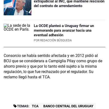
extrajudicial al INC, que mantiene rescisión
del contrato de arrendamiento
La OCDE planteó a Uruguay firmar un
memorando para avanzar hacia una
eventual adhesión
POR
REDACCIÓN BÚSQUEDA
Consorcio se había sentido afectada y en 2012 pidió al
BCU que se considerara a Campiglia Pilay como grupo de
ahorro previo y que por lo tanto esté sujeto a la misma
regulación, lo que fue rechazado por el regulador. Su
reclamo llegó hasta el TCA.
TEMAS:
TCA
BANCO CENTRAL DEL URUGUAY