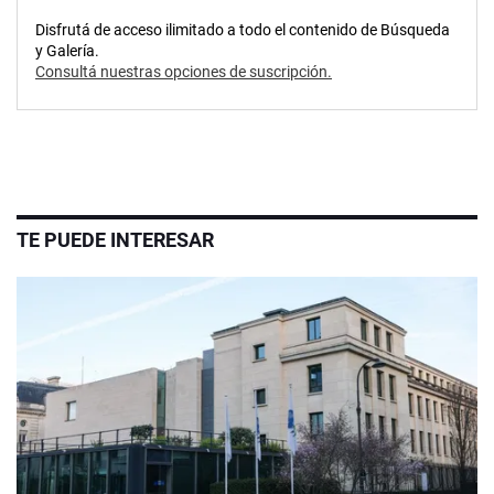
Disfrutá de acceso ilimitado a todo el contenido de Búsqueda
y Galería.
Consultá nuestras opciones de suscripción.
TE PUEDE INTERESAR