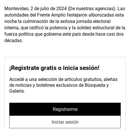
Montevideo, 2 de julio de 2024 (De nuestras agencias). Las
autoridades del Frente Amplio festejaron alborozadas esta
noche la culminación de la exitosa jornada electoral
interna, que ratificó la potencia y la solidez estructural de la
fuerza política que gobierna este país desde hace casi dos
décadas.
¡Registrate gratis o inicia sesión!
Accedé a una selección de artículos gratuitos, alertas
de noticias y boletines exclusivos de Búsqueda y
Galería.
Registrarme
Iniciar sesión