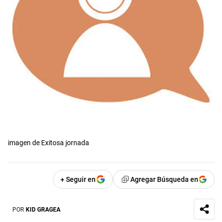
imagen de Exitosa jornada
+ Seguir en
Agregar Búsqueda en
POR
KID GRAGEA