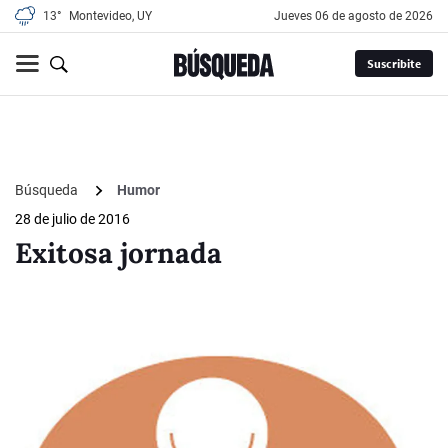
13°
Montevideo, UY
jueves 06 de agosto de 2026
Suscribite
Búsqueda
Humor
28 de julio de 2016
Exitosa jornada