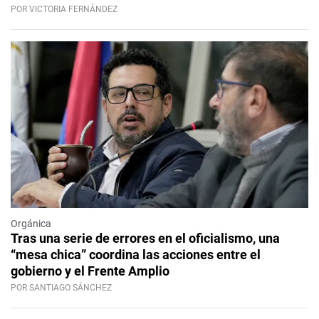
POR VICTORIA FERNÁNDEZ
Orgánica
Tras una serie de errores en el oficialismo, una
“mesa chica” coordina las acciones entre el
gobierno y el Frente Amplio
POR SANTIAGO SÁNCHEZ