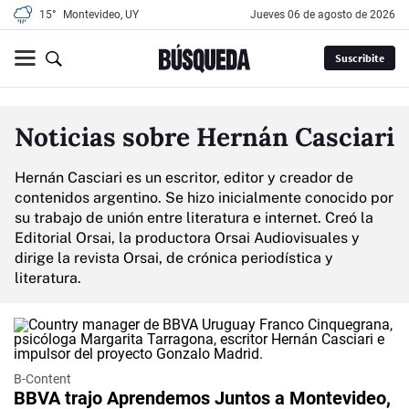
15°
Montevideo, UY
jueves 06 de agosto de 2026
Suscribite
Noticias sobre Hernán Casciari
Hernán Casciari es un escritor, editor y creador de
contenidos argentino. Se hizo inicialmente conocido por
su trabajo de unión entre literatura e internet. Creó la
Editorial Orsai, la productora Orsai Audiovisuales y
dirige la revista Orsai, de crónica periodística y
literatura.​
B-Content
BBVA trajo Aprendemos Juntos a Montevideo,