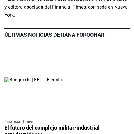
y editora asociada del
Financial Times
, con sede en Nueva
York.
ÚLTIMAS NOTICIAS DE RANA FOROOHAR
Financial Times
El futuro del complejo militar-industrial