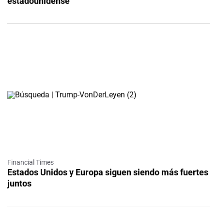
estadounidense
Financial Times
Estados Unidos y Europa siguen siendo más fuertes
juntos