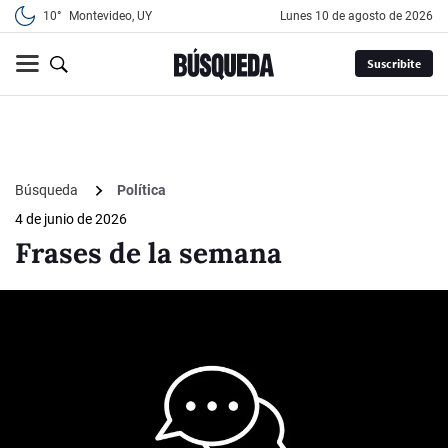
10°
Montevideo, UY
lunes 10 de agosto de 2026
Suscribite
Búsqueda
Política
4 de junio de 2026
Frases de la semana