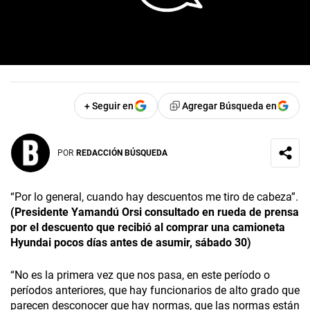
+ Seguir en
Agregar Búsqueda en
POR
REDACCIÓN BÚSQUEDA
“Por lo general, cuando hay descuentos me tiro de cabeza”.
(Presidente Yamandú Orsi consultado en rueda de prensa
por el descuento que recibió al comprar una camioneta
Hyundai pocos días antes de asumir, sábado 30)
“No es la primera vez que nos pasa, en este período o
períodos anteriores, que hay funcionarios de alto grado que
parecen desconocer que hay normas, que las normas están