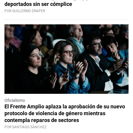
deportados sin ser cómplice
POR GUILLERMO DRAPER
Oficialismo
El Frente Amplio aplaza la aprobación de su nuevo
protocolo de violencia de género mientras
contempla reparos de sectores
POR SANTIAGO SÁNCHEZ