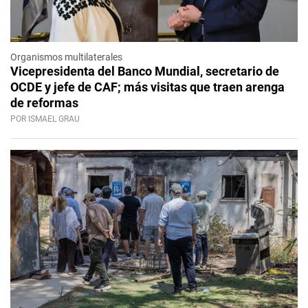
Organismos multilaterales
Vicepresidenta del Banco Mundial, secretario de
OCDE y jefe de CAF; más visitas que traen arenga
de reformas
POR ISMAEL GRAU