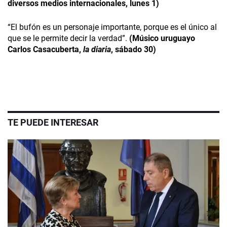
diversos medios internacionales, lunes 1)
“El bufón es un personaje importante, porque es el único al
que se le permite decir la verdad”.
(Músico uruguayo
Carlos Casacuberta,
la diaria
, sábado 30)
TE PUEDE INTERESAR