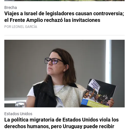
Brecha
Viajes a Israel de legisladores causan controversia;
el Frente Amplio rechazó las invitaciones
POR LEONEL GARCÍA
Estados Unidos
La política migratoria de Estados Unidos viola los
derechos humanos, pero Uruguay puede recibir