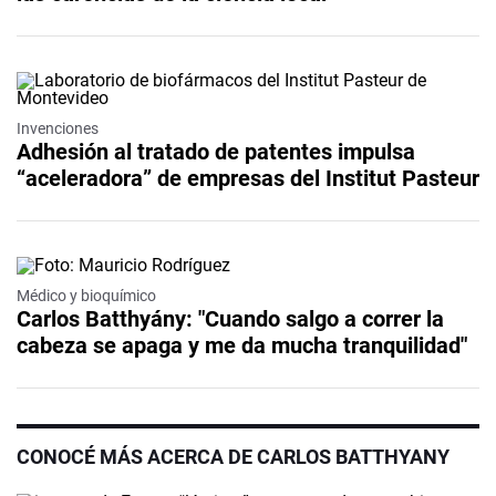
Invenciones
Adhesión al tratado de patentes impulsa
“aceleradora” de empresas del Institut Pasteur
Médico y bioquímico
Carlos Batthyány: "Cuando salgo a correr la
cabeza se apaga y me da mucha tranquilidad"
CONOCÉ MÁS ACERCA DE CARLOS BATTHYANY