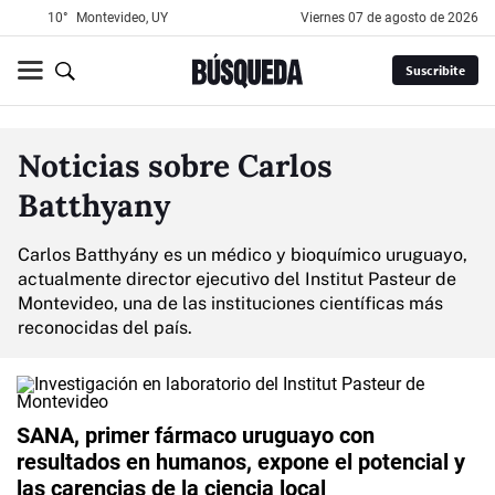
10°
Montevideo, UY
viernes 07 de agosto de 2026
Suscribite
Noticias sobre Carlos
Batthyany
Carlos Batthyány es un médico y bioquímico uruguayo,
actualmente director ejecutivo del Institut Pasteur de
Montevideo, una de las instituciones científicas más
reconocidas del país.
SANA, primer fármaco uruguayo con
resultados en humanos, expone el potencial y
las carencias de la ciencia local