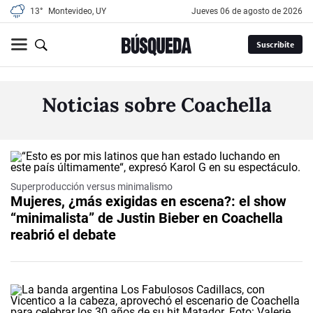
13°
Montevideo, UY
jueves 06 de agosto de 2026
Suscribite
Noticias sobre Coachella
Superproducción versus minimalismo
Mujeres, ¿más exigidas en escena?: el show
“minimalista” de Justin Bieber en Coachella
reabrió el debate