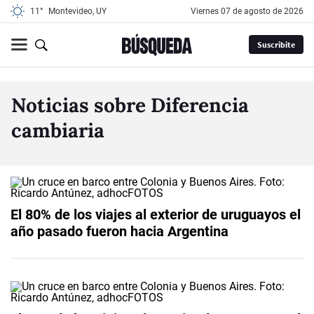
11°
Montevideo, UY
viernes 07 de agosto de 2026
Suscribite
Noticias sobre Diferencia
cambiaria
El 80% de los viajes al exterior de uruguayos el
año pasado fueron hacia Argentina