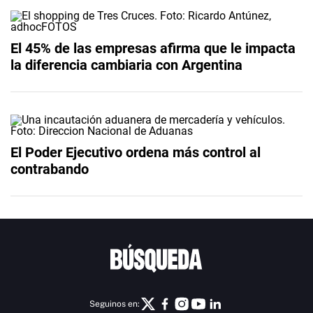
El 45% de las empresas afirma que le impacta
la diferencia cambiaria con Argentina
El Poder Ejecutivo ordena más control al
contrabando
Seguinos en: