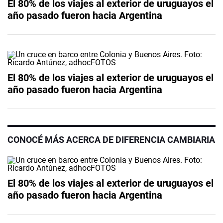
El 80% de los viajes al exterior de uruguayos el
año pasado fueron hacia Argentina
El 80% de los viajes al exterior de uruguayos el
año pasado fueron hacia Argentina
CONOCÉ MÁS ACERCA DE DIFERENCIA CAMBIARIA
El 80% de los viajes al exterior de uruguayos el
año pasado fueron hacia Argentina