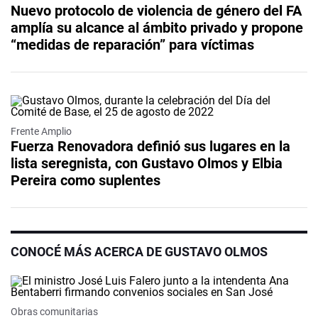
Nuevo protocolo de violencia de género del FA
amplía su alcance al ámbito privado y propone
“medidas de reparación” para víctimas
Frente Amplio
Fuerza Renovadora definió sus lugares en la
lista seregnista, con Gustavo Olmos y Elbia
Pereira como suplentes
CONOCÉ MÁS ACERCA DE GUSTAVO OLMOS
Obras comunitarias