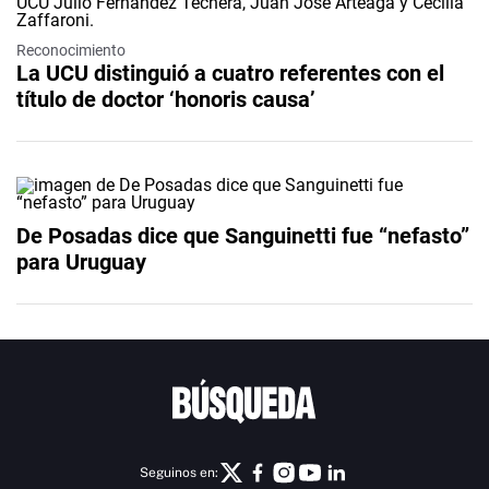
Reconocimiento
La UCU distinguió a cuatro referentes con el
título de doctor ‘honoris causa’
De Posadas dice que Sanguinetti fue “nefasto”
para Uruguay
Seguinos en: