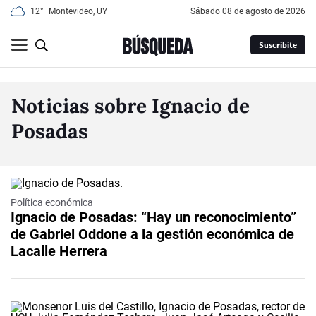
12°
Montevideo, UY
sábado 08 de agosto de 2026
Suscribite
Noticias sobre Ignacio de
Posadas
Política económica
Ignacio de Posadas: “Hay un reconocimiento”
de Gabriel Oddone a la gestión económica de
Lacalle Herrera