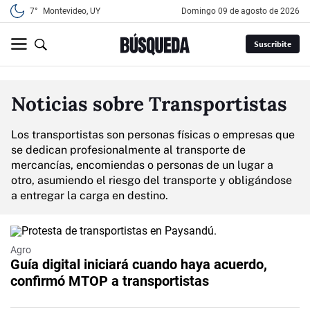
7°
Montevideo, UY
domingo 09 de agosto de 2026
Suscribite
Noticias sobre Transportistas
Los transportistas son personas físicas o empresas que
se dedican profesionalmente al transporte de
mercancías, encomiendas o personas de un lugar a
otro, asumiendo el riesgo del transporte y obligándose
a entregar la carga en destino.
Agro
Guía digital iniciará cuando haya acuerdo,
confirmó MTOP a transportistas