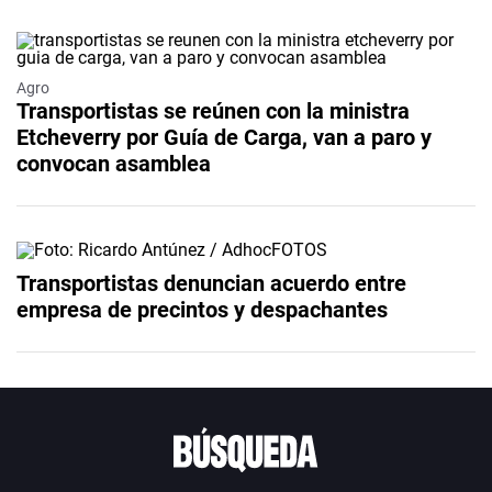
Agro
Transportistas se reúnen con la ministra
Etcheverry por Guía de Carga, van a paro y
convocan asamblea
Transportistas denuncian acuerdo entre
empresa de precintos y despachantes