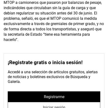
MTOP a camioneros que pasaron por balanzas de pesaje,
indicándoles que circulaban sin la guía de carga y que
debían regularizar su situación antes del 30 de junio. El
problema, señaló, es que el MTOP comunicó la medida
exclusivamente a través de gremiales de primer grado, y no
de forma directa a todos los transportistas, y aseguró que
la secretaría de Estado “tiene esa herramienta para
hacerlo”.
¡Registrate gratis o inicia sesión!
Accedé a una selección de artículos gratuitos, alertas
de noticias y boletines exclusivos de Búsqueda y
Galería.
Registrarme
Iniciar sesión