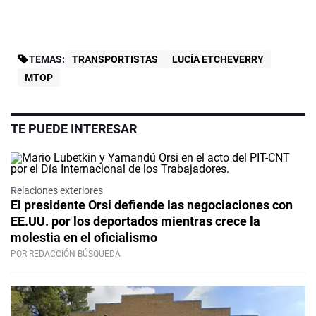
TEMAS:
TRANSPORTISTAS
LUCÍA ETCHEVERRY
MTOP
TE PUEDE INTERESAR
Relaciones exteriores
El presidente Orsi defiende las negociaciones con
EE.UU. por los deportados mientras crece la
molestia en el oficialismo
POR REDACCIÓN BÚSQUEDA