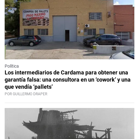
Política
Los intermediarios de Cardama para obtener una
garantía falsa: una consultora en un ‘cowork’ y una
que vendía ‘pallets’
POR GUILLERMO DRAPER