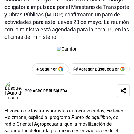
obligatoria impulsada por el Ministerio de Transporte
y Obras Públicas (MTOP) confirmaron un paro de
actividades para este jueves 28 de mayo. La reunión
con la ministra está agendada para la hora 16, en las
oficinas del ministerio
+ Seguir en
Agregar Búsqueda en
POR
AGRO DE BÚSQUEDA
El vocero de los transportistas autoconvocados, Federico
Holzmann, explicó al programa
Punto de equilibrio
, de
radio Oriental Agropecuaria, que la movilización del
sábado fue detonada por mensajes enviados desde el