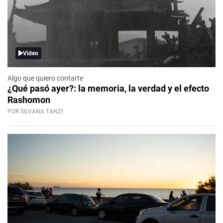
Video
Algo que quiero contarte
¿Qué pasó ayer?: la memoria, la verdad y el efecto
Rashomon
POR SILVANA TANZI