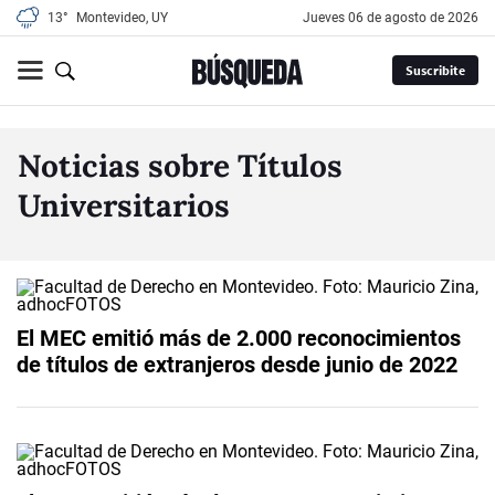
13°
Montevideo, UY
jueves 06 de agosto de 2026
Suscribite
Noticias sobre Títulos
Universitarios
El MEC emitió más de 2.000 reconocimientos
de títulos de extranjeros desde junio de 2022