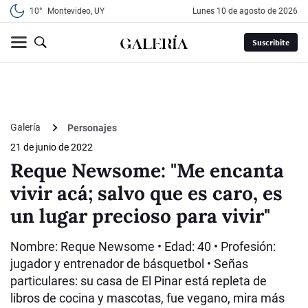
10°
Montevideo, UY
lunes 10 de agosto de 2026
Suscribite
Galería
Personajes
21 de junio de 2022
Reque Newsome: "Me encanta
vivir acá; salvo que es caro, es
un lugar precioso para vivir"
Nombre: Reque Newsome • Edad: 40 • Profesión:
jugador y entrenador de básquetbol • Señas
particulares: su casa de El Pinar está repleta de
libros de cocina y mascotas, fue vegano, mira más