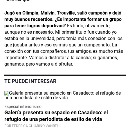
Jugó en Olimpia, Malvín, Trouville, salió campeón y dejó
muy buenos recuerdos. ¿Es importante formar un grupo
para tener logros deportivos?
Es lindo, obviamente,
aunque no es necesario. Mi primer título fue cuando yo
estaba en la universidad, pero tenía más conexión con los
que jugaba antes y eso es más que un campeonato. La
conexión con tus compañeros, tus amigos, es mucho más
importante. Vamos a disfrutar a la cancha; si ganamos,
ganamos, pero vamos a disfrutar.
TE PUEDE INTERESAR
Especial interiorismo
Galería presenta su espacio en Casadeco: el
refugio de una periodista de estilo de vida
POR FEDERICA CHIARINO VANRELL