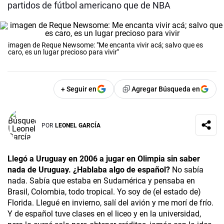
partidos de fútbol americano que de NBA
imagen de Reque Newsome: "Me encanta vivir acá; salvo que es
caro, es un lugar precioso para vivir"
+ Seguir en
Agregar Búsqueda en
POR
LEONEL GARCÍA
Llegó a Uruguay en 2006 a jugar en Olimpia sin saber
nada de Uruguay. ¿Hablaba algo de español?
No sabía
nada. Sabía que estaba en Sudamérica y pensaba en
Brasil, Colombia, todo tropical. Yo soy de (el estado de)
Florida. Llegué en invierno, salí del avión y me morí de frío.
Y de español tuve clases en el liceo y en la universidad,