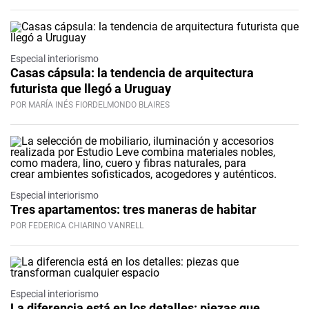
Especial interiorismo
Casas cápsula: la tendencia de arquitectura
futurista que llegó a Uruguay
POR MARÍA INÉS FIORDELMONDO BLAIRES
Especial interiorismo
Tres apartamentos: tres maneras de habitar
POR FEDERICA CHIARINO VANRELL
Especial interiorismo
La diferencia está en los detalles: piezas que