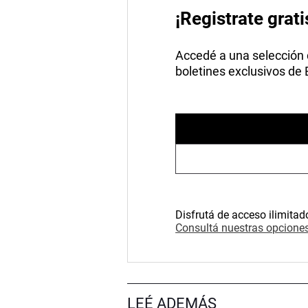
¡Registrate grati
Accedé a una selección de
boletines exclusivos de
Disfrutá de acceso ilimitad
Consultá nuestras opciones
LEÉ ADEMÁS