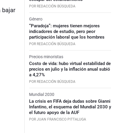
POR REDACCIÓN BÚSQUEDA
 bajar
Género
“Paradoja”: mujeres tienen mejores
indicadores de estudio, pero peor
participación laboral que los hombres
POR REDACCIÓN BÚSQUEDA
Precios minoristas
Costo de vida: hubo virtual estabilidad de
precios en julio y la inflación anual subió
a 4,27%
POR REDACCIÓN BÚSQUEDA
Mundial 2030
La crisis en FIFA deja dudas sobre Gianni
Infantino, el esquema del Mundial 2030 y
el futuro apoyo de la AUF
POR JUAN FRANCISCO PITTALUGA