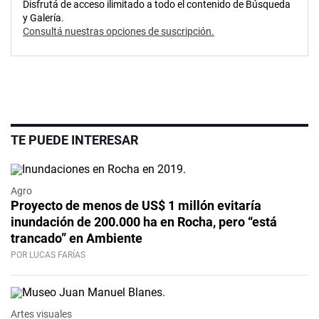
Disfrutá de acceso ilimitado a todo el contenido de Búsqueda
y Galería.
Consultá nuestras opciones de suscripción.
TE PUEDE INTERESAR
Agro
Proyecto de menos de US$ 1 millón evitaría
inundación de 200.000 ha en Rocha, pero “está
trancado” en Ambiente
POR LUCAS FARÍAS
Artes visuales