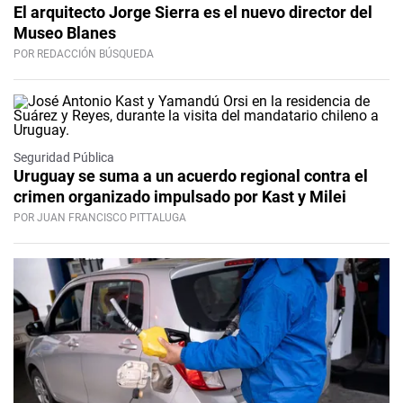
El arquitecto Jorge Sierra es el nuevo director del
Museo Blanes
POR REDACCIÓN BÚSQUEDA
Seguridad Pública
Uruguay se suma a un acuerdo regional contra el
crimen organizado impulsado por Kast y Milei
POR JUAN FRANCISCO PITTALUGA