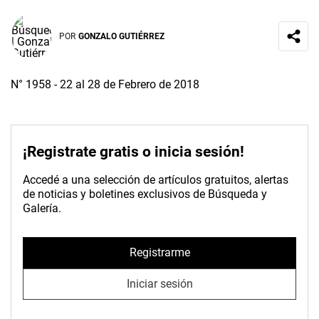
POR
GONZALO GUTIÉRREZ
N° 1958 - 22 al 28 de Febrero de 2018
¡Registrate gratis o inicia sesión!
Accedé a una selección de artículos gratuitos, alertas
de noticias y boletines exclusivos de Búsqueda y
Galería.
Registrarme
Iniciar sesión