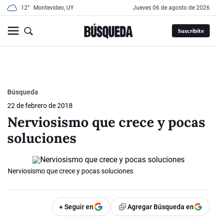
12°
Montevideo, UY
jueves 06 de agosto de 2026
Suscribite
Búsqueda
22 de febrero de 2018
Nerviosismo que crece y pocas
soluciones
Nerviosismo que crece y pocas soluciones
+ Seguir en
Agregar Búsqueda en