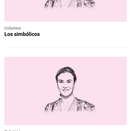
Columna
Los simbólicos