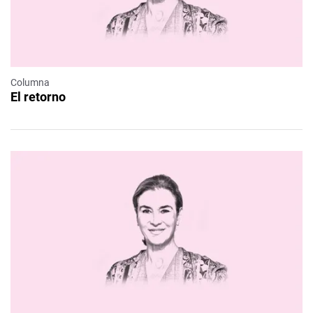
Columna
El retorno