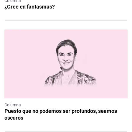
Columna
¿Cree en fantasmas?
Columna
Puesto que no podemos ser profundos, seamos
oscuros