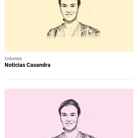
Columna
Noticias Casandra