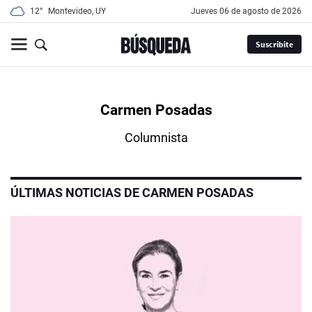
12°
Montevideo, UY
jueves 06 de agosto de 2026
Suscribite
Carmen Posadas
Columnista
ÚLTIMAS NOTICIAS DE CARMEN POSADAS