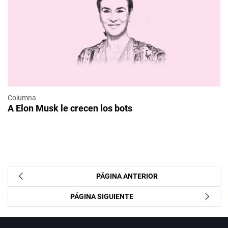
Columna
A Elon Musk le crecen los bots
PÁGINA ANTERIOR
PÁGINA SIGUIENTE