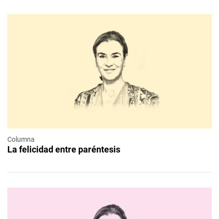
Columna
La felicidad entre paréntesis