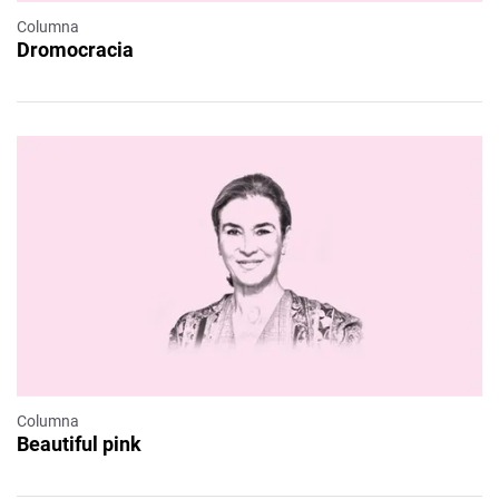
Columna
Dromocracia
Columna
Beautiful pink