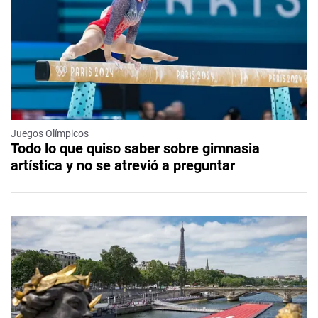
Juegos Olímpicos
Todo lo que quiso saber sobre gimnasia
artística y no se atrevió a preguntar