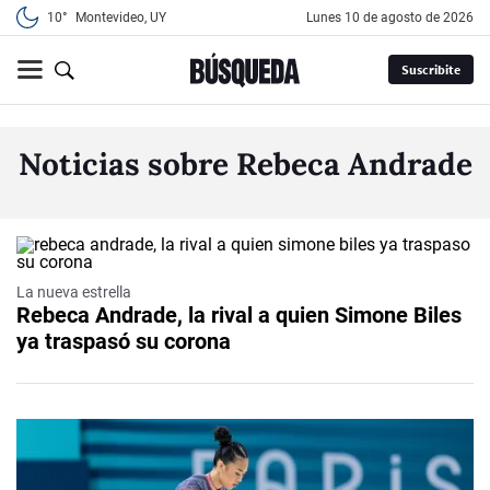
10°
Montevideo, UY
lunes 10 de agosto de 2026
Suscribite
Noticias sobre Rebeca Andrade
La nueva estrella
Rebeca Andrade, la rival a quien Simone Biles
ya traspasó su corona