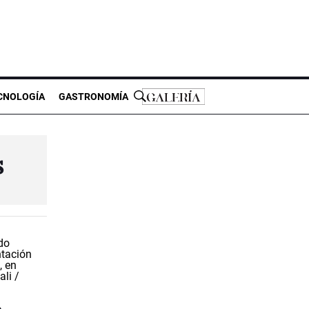
CNOLOGÍA
GASTRONOMÍA
s