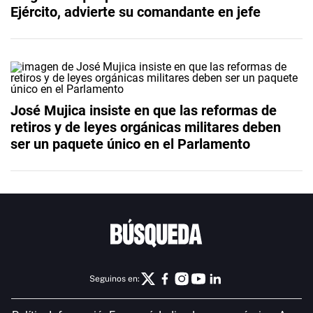
Ejército, advierte su comandante en jefe
José Mujica insiste en que las reformas de
retiros y de leyes orgánicas militares deben
ser un paquete único en el Parlamento
Seguinos en: