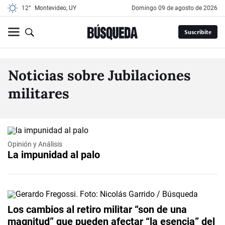
12°
Montevideo, UY
domingo 09 de agosto de 2026
Suscribite
Noticias sobre Jubilaciones
militares
Opinión y Análisis
La impunidad al palo
Los cambios al retiro militar “son de una
magnitud” que pueden afectar “la esencia” del