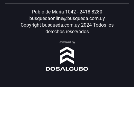
Pablo de María 1042 - 2418 8280
busquedaonline@busqueda.com.uy
Copyright busqueda.com.uy 2024 Todos los
derechos reservados