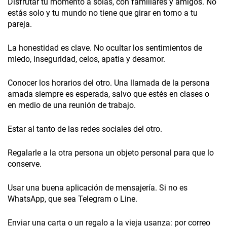
Disfrutar tu momento a solas, con familiares y amigos. No
estás solo y tu mundo no tiene que girar en torno a tu
pareja.
La honestidad es clave. No ocultar los sentimientos de
miedo, inseguridad, celos, apatía y desamor.
Conocer los horarios del otro. Una llamada de la persona
amada siempre es esperada, salvo que estés en clases o
en medio de una reunión de trabajo.
Estar al tanto de las redes sociales del otro.
Regalarle a la otra persona un objeto personal para que lo
conserve.
Usar una buena aplicación de mensajería. Si no es
WhatsApp, que sea Telegram o Line.
Enviar una carta o un regalo a la vieja usanza: por correo