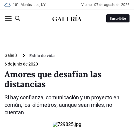
10°
Montevideo, UY
viernes 07 de agosto de 2026
Suscribite
Galería
Estilo de vida
6 de junio de 2020
Amores que desafían las
distancias
Si hay confianza, comunicación y un proyecto en
común, los kilómetros, aunque sean miles, no
cuentan