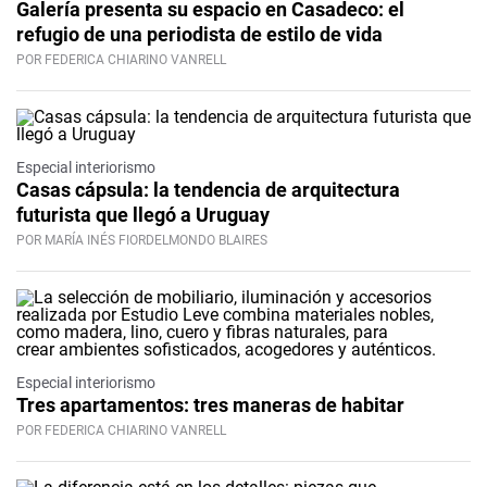
Galería presenta su espacio en Casadeco: el
refugio de una periodista de estilo de vida
POR FEDERICA CHIARINO VANRELL
Especial interiorismo
Casas cápsula: la tendencia de arquitectura
futurista que llegó a Uruguay
POR MARÍA INÉS FIORDELMONDO BLAIRES
Especial interiorismo
Tres apartamentos: tres maneras de habitar
POR FEDERICA CHIARINO VANRELL