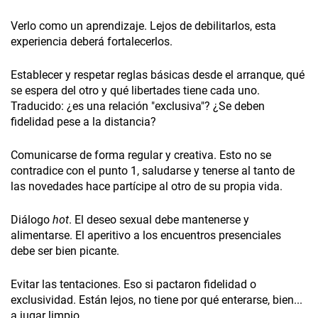
Verlo como un aprendizaje. Lejos de debilitarlos, esta
experiencia deberá fortalecerlos.
Establecer y respetar reglas básicas desde el arranque, qué
se espera del otro y qué libertades tiene cada uno.
Traducido: ¿es una relación "exclusiva"? ¿Se deben
fidelidad pese a la distancia?
Comunicarse de forma regular y creativa. Esto no se
contradice con el punto 1, saludarse y tenerse al tanto de
las novedades hace partícipe al otro de su propia vida.
Diálogo
hot
. El deseo sexual debe mantenerse y
alimentarse. El aperitivo a los encuentros presenciales
debe ser bien picante.
Evitar las tentaciones. Eso si pactaron fidelidad o
exclusividad. Están lejos, no tiene por qué enterarse, bien...
a jugar limpio.