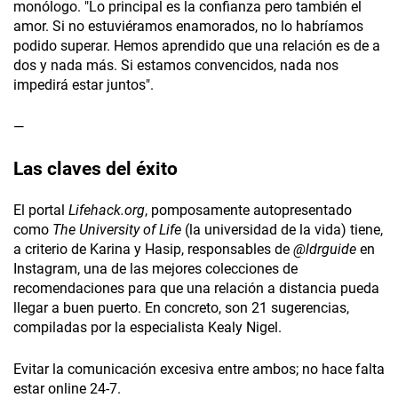
monólogo. "Lo principal es la confianza pero también el
amor. Si no estuviéramos enamorados, no lo habríamos
podido superar. Hemos aprendido que una relación es de a
dos y nada más. Si estamos convencidos, nada nos
impedirá estar juntos".
—
Las claves del éxito
El portal
Lifehack.org
, pomposamente autopresentado
como
The University of Life
(la universidad de la vida) tiene,
a criterio de Karina y Hasip, responsables de
@ldrguide
en
Instagram, una de las mejores colecciones de
recomendaciones para que una relación a distancia pueda
llegar a buen puerto. En concreto, son 21 sugerencias,
compiladas por la especialista Kealy Nigel.
Evitar la comunicación excesiva entre ambos; no hace falta
estar online 24-7.