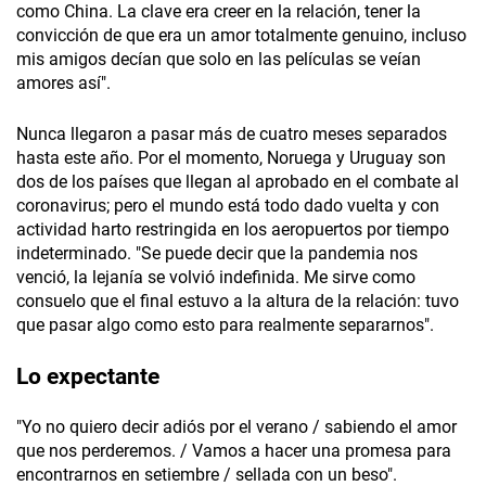
como China. La clave era creer en la relación, tener la
convicción de que era un amor totalmente genuino, incluso
mis amigos decían que solo en las películas se veían
amores así".
Nunca llegaron a pasar más de cuatro meses separados
hasta este año. Por el momento, Noruega y Uruguay son
dos de los países que llegan al aprobado en el combate al
coronavirus; pero el mundo está todo dado vuelta y con
actividad harto restringida en los aeropuertos por tiempo
indeterminado. "Se puede decir que la pandemia nos
venció, la lejanía se volvió indefinida. Me sirve como
consuelo que el final estuvo a la altura de la relación: tuvo
que pasar algo como esto para realmente separarnos".
Lo expectante
"Yo no quiero decir adiós por el verano / sabiendo el amor
que nos perderemos. / Vamos a hacer una promesa para
encontrarnos en setiembre / sellada con un beso".