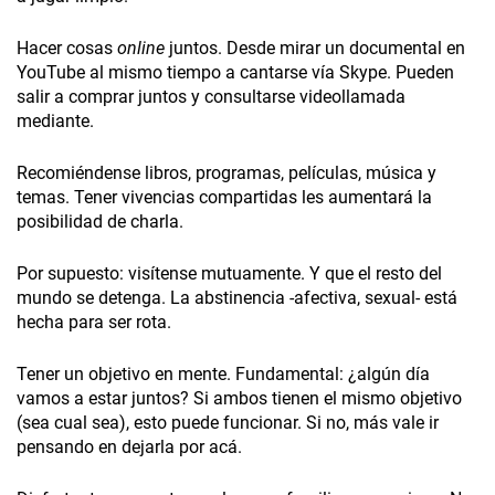
Hacer cosas
online
juntos. Desde mirar un documental en
YouTube al mismo tiempo a cantarse vía Skype. Pueden
salir a comprar juntos y consultarse videollamada
mediante.
Recomiéndense libros, programas, películas, música y
temas. Tener vivencias compartidas les aumentará la
posibilidad de charla.
Por supuesto: visítense mutuamente. Y que el resto del
mundo se detenga. La abstinencia -afectiva, sexual- está
hecha para ser rota.
Tener un objetivo en mente. Fundamental: ¿algún día
vamos a estar juntos? Si ambos tienen el mismo objetivo
(sea cual sea), esto puede funcionar. Si no, más vale ir
pensando en dejarla por acá.