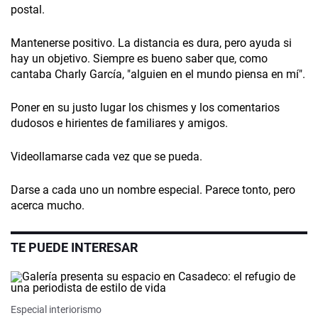
postal.
Mantenerse positivo. La distancia es dura, pero ayuda si
hay un objetivo. Siempre es bueno saber que, como
cantaba Charly García, "alguien en el mundo piensa en mí".
Poner en su justo lugar los chismes y los comentarios
dudosos e hirientes de familiares y amigos.
Videollamarse cada vez que se pueda.
Darse a cada uno un nombre especial. Parece tonto, pero
acerca mucho.
TE PUEDE INTERESAR
Especial interiorismo