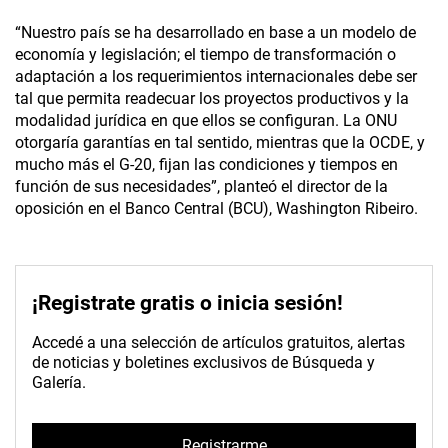
“Nuestro país se ha desarrollado en base a un modelo de
economía y legislación; el tiempo de transformación o
adaptación a los requerimientos internacionales debe ser
tal que permita readecuar los proyectos productivos y la
modalidad jurídica en que ellos se configuran. La ONU
otorgaría garantías en tal sentido, mientras que la OCDE, y
mucho más el G-20, fijan las condiciones y tiempos en
función de sus necesidades”, planteó el director de la
oposición en el Banco Central (BCU), Washington Ribeiro.
¡Registrate gratis o inicia sesión!
Accedé a una selección de artículos gratuitos, alertas
de noticias y boletines exclusivos de Búsqueda y
Galería.
Registrarme