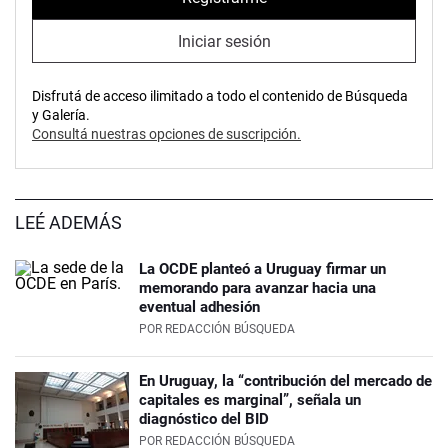
Iniciar sesión
Disfrutá de acceso ilimitado a todo el contenido de Búsqueda
y Galería.
Consultá nuestras opciones de suscripción.
LEÉ ADEMÁS
La OCDE planteó a Uruguay firmar un
memorando para avanzar hacia una
eventual adhesión
POR
REDACCIÓN BÚSQUEDA
En Uruguay, la “contribución del mercado de
capitales es marginal”, señala un
diagnóstico del BID
POR
REDACCIÓN BÚSQUEDA