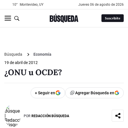
10°
Montevideo, UY
jueves 06 de agosto de 2026
Suscribite
Búsqueda
Economía
19 de abril de 2012
¿ONU u OCDE?
+ Seguir en
Agregar Búsqueda en
POR
REDACCIÓN BÚSQUEDA