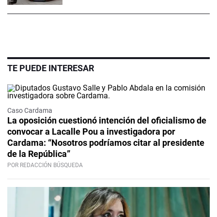
TE PUEDE INTERESAR
Caso Cardama
La oposición cuestionó intención del oficialismo de
convocar a Lacalle Pou a investigadora por
Cardama: “Nosotros podríamos citar al presidente
de la República”
POR REDACCIÓN BÚSQUEDA