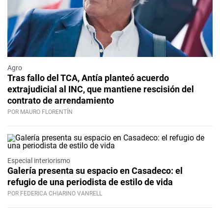
Agro
Tras fallo del TCA, Antía planteó acuerdo
extrajudicial al INC, que mantiene rescisión del
contrato de arrendamiento
POR MAURO FLORENTÍN
Especial interiorismo
Galería presenta su espacio en Casadeco: el
refugio de una periodista de estilo de vida
POR FEDERICA CHIARINO VANRELL