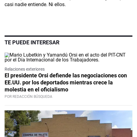
casi nadie entiende. Ni ellos.
TE PUEDE INTERESAR
Relaciones exteriores
El presidente Orsi defiende las negociaciones con
EE.UU. por los deportados mientras crece la
molestia en el oficialismo
POR REDACCIÓN BÚSQUEDA