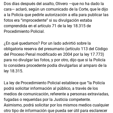
Dos días después del asalto, Olivero —que no ha dado la
cara— aclaró, según un comunicado de la Corte, que le dijo
a la Policía que pedirle autorización a ella para publicar las
fotos era “improcedente” si su divulgación estaba
comprendida en el artículo 71 de la ley 18.315 de
Procedimiento Policial.
¿En qué quedamos? Por un lado advirtió sobre la
obligatoria reserva del presumario (artículo 113 del Código
del Proceso Penal modificado en 2004 por la ley 17.773)
para no divulgar las fotos, y por otro, dijo que si la Policía
lo considera procedente podía divulgarlas al amparo de la
ley 18.315.
La ley de Procedimiento Policial establece que “la Policía
podrá solicitar información al público, a través de los
medios de comunicación, referente a personas extraviadas,
fugadas o requeridas por la Justicia competente.
Asimismo, podrá solicitar por los mismos medios cualquier
otro tipo de información que pueda ser útil para esclarecer