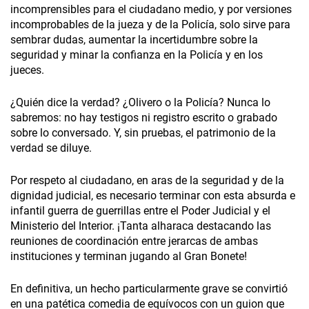
incomprensibles para el ciudadano medio, y por versiones
incomprobables de la jueza y de la Policía, solo sirve para
sembrar dudas, aumentar la incertidumbre sobre la
seguridad y minar la confianza en la Policía y en los
jueces.
¿Quién dice la verdad? ¿Olivero o la Policía? Nunca lo
sabremos: no hay testigos ni registro escrito o grabado
sobre lo conversado. Y, sin pruebas, el patrimonio de la
verdad se diluye.
Por respeto al ciudadano, en aras de la seguridad y de la
dignidad judicial, es necesario terminar con esta absurda e
infantil guerra de guerrillas entre el Poder Judicial y el
Ministerio del Interior. ¡Tanta alharaca destacando las
reuniones de coordinación entre jerarcas de ambas
instituciones y terminan jugando al Gran Bonete!
En definitiva, un hecho particularmente grave se convirtió
en una patética comedia de equívocos con un guion que