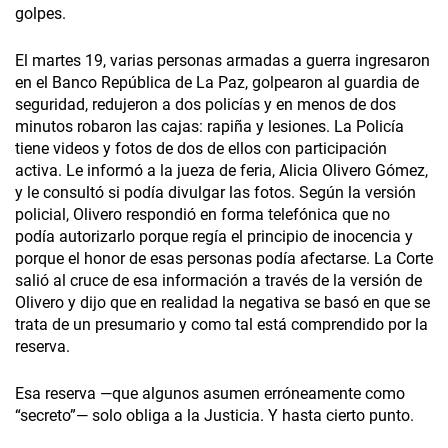
golpes.
El martes 19, varias personas armadas a guerra ingresaron
en el Banco República de La Paz, golpearon al guardia de
seguridad, redujeron a dos policías y en menos de dos
minutos robaron las cajas: rapiña y lesiones. La Policía
tiene videos y fotos de dos de ellos con participación
activa. Le informó a la jueza de feria, Alicia Olivero Gómez,
y le consultó si podía divulgar las fotos. Según la versión
policial, Olivero respondió en forma telefónica que no
podía autorizarlo porque regía el principio de inocencia y
porque el honor de esas personas podía afectarse. La Corte
salió al cruce de esa información a través de la versión de
Olivero y dijo que en realidad la negativa se basó en que se
trata de un presumario y como tal está comprendido por la
reserva.
Esa reserva —que algunos asumen erróneamente como
“secreto”— solo obliga a la Justicia. Y hasta cierto punto.