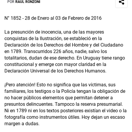
POR
RAÚL RONZONI
N° 1852 - 28 de Enero al 03 de Febrero de 2016
La presunción de inocencia, una de las mayores
conquistas de la Ilustración, se estableció en la
Declaración de los Derechos del Hombre y del Ciudadano
en 1789. Transcurridos 226 años, nadie, salvo los
totalitarios, dudan de ese derecho. En Uruguay tiene rango
constitucional y emerge con mayor claridad en la
Declaración Universal de los Derechos Humanos.
¡Pero atención! Esto no significa que las víctimas, sus
familiares, los testigos o la Policía tengan la obligación de
no hacer públicos elementos que permitan detener a
presuntos delincuentes. Tampoco la reserva presumarial.
Ni en 1789 ni en los textos posteriores existían el video o la
fotografía como instrumentos útiles. Hoy dejan un escaso
margen a dudas.