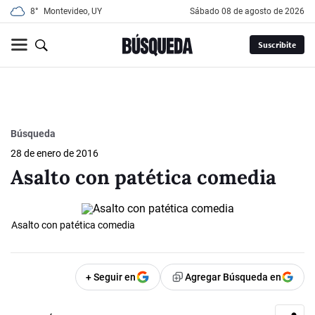
8°
Montevideo, UY
sábado 08 de agosto de 2026
Suscribite
Búsqueda
28 de enero de 2016
Asalto con patética comedia
Asalto con patética comedia
+ Seguir en
Agregar Búsqueda en