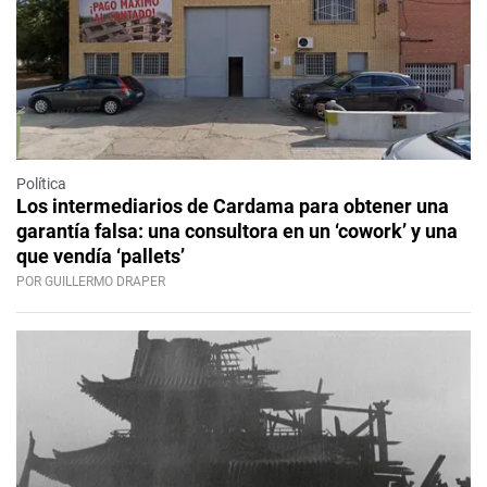
Política
Los intermediarios de Cardama para obtener una
garantía falsa: una consultora en un ‘cowork’ y una
que vendía ‘pallets’
POR GUILLERMO DRAPER