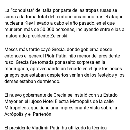
La “conquista” de Italia por parte de las tropas rusas se
suma a la toma total del territorio ucraniano tras el ataque
nuclear a Kiev llevado a cabo el año pasado, en el que
murieron más de 50.000 personas, incluyendo entre ellas al
malogrado presidente Zelenski.
Meses más tarde cayó Grecia, donde gobierna desde
entonces el general Piotr Putin, hijo menor del presidente
ruso. Grecia fue tomada por asalto sorpresa en la
madrugada, aprovechando un feriado en el que los pocos
griegos que estaban despiertos venían de los festejos y los
demás estaban durmiendo.
El nuevo gobernante de Grecia se instaló con su Estado
Mayor en el lujoso Hotel Electra Metrópolis de la calle
Mitropoleos, que tiene una impresionante vista sobre la
Acrópolis y el Partenón.
El presidente Vladímir Putin ha utilizado la técnica