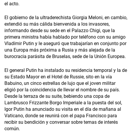
el acto.
El gobierno de la ultraderechista Giorgia Meloni, en cambio,
extendió su más cálida bienvenida a los invasores,
informando desde su sede en el Palazzo Chigi, que la
primera ministra había hablado por teléfono con su amigo
Vladímir Putin y le aseguró que trabajarían en conjunto por
una Europa más próxima a Rusia y más alejada de la
burocracia parásita de Bruselas, sede de la Unión Europea.
El general Putin ha instalado su residencia temporal y la de
su Estado Mayor en el Hotel de Russie, sito en la vía
Babuino, un cinco estrellas de lujo que el joven militar
eligió por la coincidencia de llevar el nombre de su país.
Desde la terraza de su suite, bebiendo una copa de
Lambrusco Frizzante Borgo Imperiale a la puesta del sol,
Igor Putin ha anunciado su visita en el día de mañana al
Vaticano, donde se reunirá con el papa Francisco para
recibir su bendición y conversar sobre temas de interés
común.