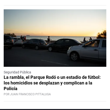
Seguridad Pública
La rambla, el Parque Rodó o un estadio de fútbol:
los homicidios se desplazan y complican a la
Policía
POR JUAN FRANCISCO PITTALUGA