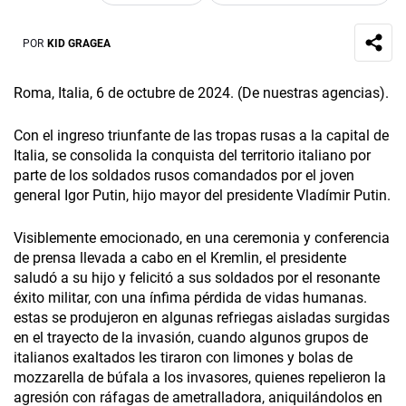
POR
KID GRAGEA
Roma, Italia, 6 de octubre de 2024. (De nuestras agencias).
Con el ingreso triunfante de las tropas rusas a la capital de
Italia, se consolida la conquista del territorio italiano por
parte de los soldados rusos comandados por el joven
general Igor Putin, hijo mayor del presidente Vladímir Putin.
Visiblemente emocionado, en una ceremonia y conferencia
de prensa llevada a cabo en el Kremlin, el presidente
saludó a su hijo y felicitó a sus soldados por el resonante
éxito militar, con una ínfima pérdida de vidas humanas.
estas se produjeron en algunas refriegas aisladas surgidas
en el trayecto de la invasión, cuando algunos grupos de
italianos exaltados les tiraron con limones y bolas de
mozzarella de búfala a los invasores, quienes repelieron la
agresión con ráfagas de ametralladora, aniquilándolos en