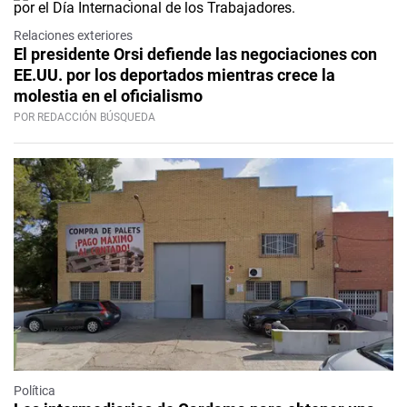
Relaciones exteriores
El presidente Orsi defiende las negociaciones con
EE.UU. por los deportados mientras crece la
molestia en el oficialismo
POR REDACCIÓN BÚSQUEDA
Política