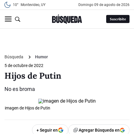
10°
Montevideo, UY
domingo 09 de agosto de 2026
Suscribite
Búsqueda
Humor
5 de octubre de 2022
Hijos de Putin
No es broma
imagen de Hijos de Putin
+ Seguir en
Agregar Búsqueda en