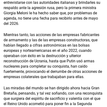
entrevistarse con las autoridades italianas y brindarles su
respaldo ante la agresión rusa, pero la primera ministra
Giorgia Meloni le ha hecho saber que, por problemas de
agenda, no tiene una fecha para recibirlo antes de mayo
del 2026.
Mientras tanto, las acciones de las empresas fabricantes
de armamento y las de las empresas constructoras, que
habían llegado a cifras astronómicas en las bolsas
europeas y norteamericanas en el año 2022, cuando
operaban con éxito en la destrucción y ulterior
reconstrucción de Ucrania, hasta que Putin usó armas
nucleares para completar su conquista, han caído
fuertemente, provocando el derrumbe de otras acciones de
empresas colaterales que trabajaban para ellas.
Las miradas del mundo se han dirigido ahora hacia Gran
Bretaña, pensando, y tal vez soñando, con una reconquista
que surgiera del espíritu de sacrificio y valentía con el que
el Reino Unido acometió para poner fin a la Segunda