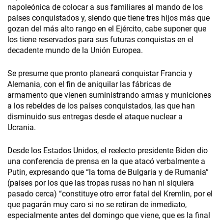
napoleónica de colocar a sus familiares al mando de los
países conquistados y, siendo que tiene tres hijos más que
gozan del más alto rango en el Ejército, cabe suponer que
los tiene reservados para sus futuras conquistas en el
decadente mundo de la Unión Europea.
Se presume que pronto planeará conquistar Francia y
Alemania, con el fin de aniquilar las fábricas de
armamento que vienen suministrando armas y municiones
a los rebeldes de los países conquistados, las que han
disminuido sus entregas desde el ataque nuclear a
Ucrania.
Desde los Estados Unidos, el reelecto presidente Biden dio
una conferencia de prensa en la que atacó verbalmente a
Putin, expresando que “la toma de Bulgaria y de Rumania”
(países por los que las tropas rusas no han ni siquiera
pasado cerca) “constituye otro error fatal del Kremlin, por el
que pagarán muy caro si no se retiran de inmediato,
especialmente antes del domingo que viene, que es la final