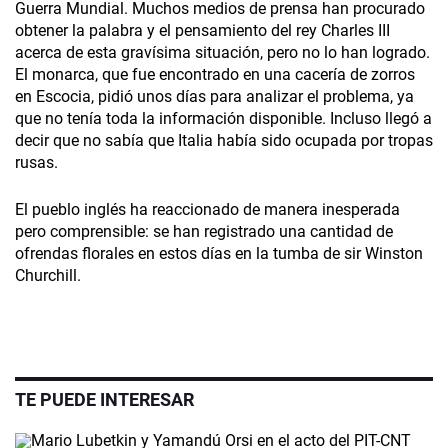
Guerra Mundial. Muchos medios de prensa han procurado
obtener la palabra y el pensamiento del rey Charles III
acerca de esta gravísima situación, pero no lo han logrado.
El monarca, que fue encontrado en una cacería de zorros
en Escocia, pidió unos días para analizar el problema, ya
que no tenía toda la información disponible. Incluso llegó a
decir que no sabía que Italia había sido ocupada por tropas
rusas.
El pueblo inglés ha reaccionado de manera inesperada
pero comprensible: se han registrado una cantidad de
ofrendas florales en estos días en la tumba de sir Winston
Churchill.
TE PUEDE INTERESAR