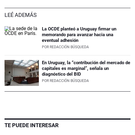
LEÉ ADEMÁS
La OCDE planteó a Uruguay firmar un
memorando para avanzar hacia una
eventual adhesión
POR
REDACCIÓN BÚSQUEDA
En Uruguay, la “contribución del mercado de
capitales es marginal”, señala un
diagnóstico del BID
POR
REDACCIÓN BÚSQUEDA
TE PUEDE INTERESAR