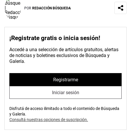
POR
REDACCIÓN BÚSQUEDA
¡Registrate gratis o inicia sesión!
Accedé a una selección de artículos gratuitos, alertas
de noticias y boletines exclusivos de Búsqueda y
Galería.
Registrarme
Iniciar sesión
Disfrutá de acceso ilimitado a todo el contenido de Búsqueda
y Galería.
Consultá nuestras opciones de suscripción.