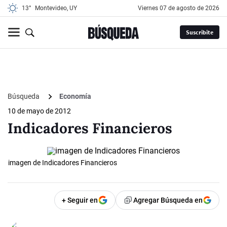
13°
Montevideo, UY
viernes 07 de agosto de 2026
Suscribite
Búsqueda
Economía
10 de mayo de 2012
Indicadores Financieros
imagen de Indicadores Financieros
+ Seguir en
Agregar Búsqueda en