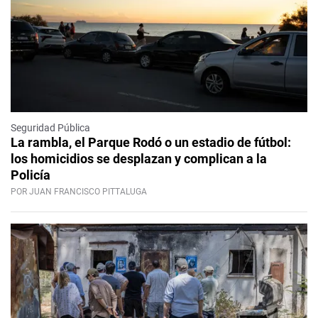
Seguridad Pública
La rambla, el Parque Rodó o un estadio de fútbol:
los homicidios se desplazan y complican a la
Policía
POR JUAN FRANCISCO PITTALUGA