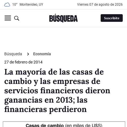
10°
Montevideo, UY
viernes 07 de agosto de 2026
Suscribite
Búsqueda
Economía
27 de febrero de 2014
La mayoría de las casas de
cambio y las empresas de
servicios financieros dieron
ganancias en 2013; las
financieras perdieron