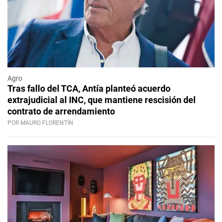
Agro
Tras fallo del TCA, Antía planteó acuerdo
extrajudicial al INC, que mantiene rescisión del
contrato de arrendamiento
POR MAURO FLORENTÍN