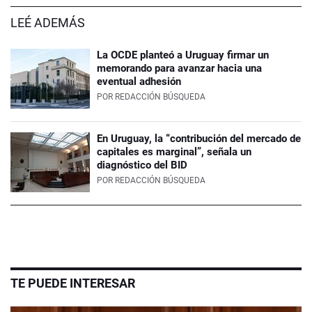
LEÉ ADEMÁS
La OCDE planteó a Uruguay firmar un
memorando para avanzar hacia una
eventual adhesión
POR
REDACCIÓN BÚSQUEDA
En Uruguay, la “contribución del mercado de
capitales es marginal”, señala un
diagnóstico del BID
POR
REDACCIÓN BÚSQUEDA
TE PUEDE INTERESAR