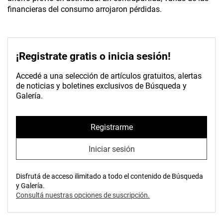
financieras del consumo arrojaron pérdidas.
¡Registrate gratis o inicia sesión!
Accedé a una selección de artículos gratuitos, alertas
de noticias y boletines exclusivos de Búsqueda y
Galería.
Registrarme
Iniciar sesión
Disfrutá de acceso ilimitado a todo el contenido de Búsqueda
y Galería.
Consultá nuestras opciones de suscripción.