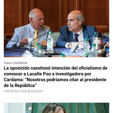
Caso Cardama
La oposición cuestionó intención del oficialismo de
convocar a Lacalle Pou a investigadora por
Cardama: “Nosotros podríamos citar al presidente
de la República”
POR REDACCIÓN BÚSQUEDA