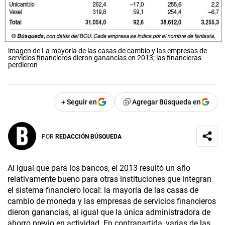
imagen de La mayoría de las casas de cambio y las empresas de
servicios financieros dieron ganancias en 2013; las financieras
perdieron
+ Seguir en
Agregar Búsqueda en
POR
REDACCIÓN BÚSQUEDA
Al igual que para los bancos, el 2013 resultó un año
relativamente bueno para otras instituciones que integran
el sistema financiero local: la mayoría de las casas de
cambio de moneda y las empresas de servicios financieros
dieron ganancias, al igual que la única administradora de
ahorro previo en actividad. En contrapartida, varias de las